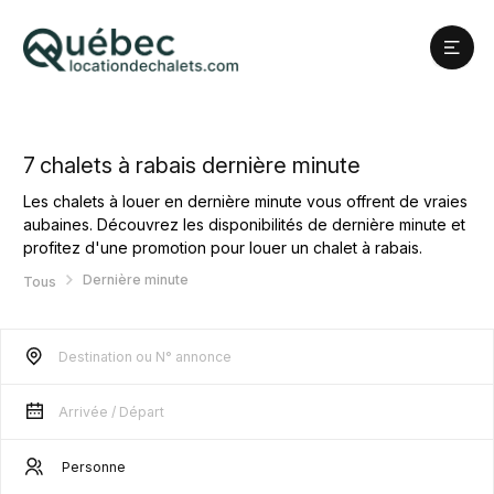
7
chalets à rabais dernière minute
Les chalets à louer en dernière minute vous offrent de vraies
aubaines. Découvrez les disponibilités de dernière minute et
profitez d'une promotion pour louer un chalet à rabais.
Dernière minute
Tous