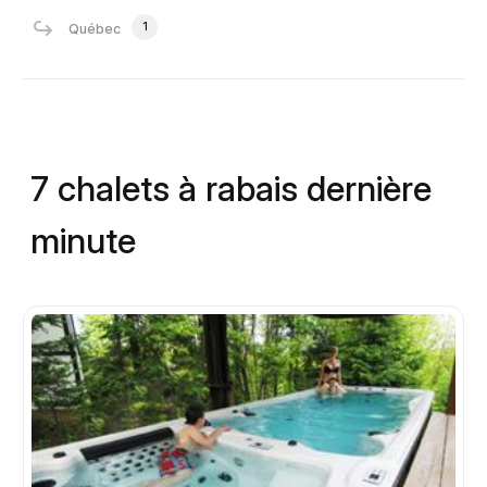
1
Québec
7 chalets à rabais dernière
minute