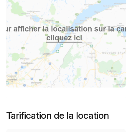
Tarification de la location