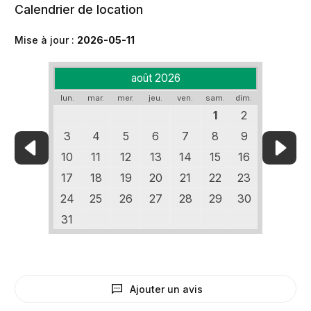
Calendrier de location
Mise à jour :
2026-05-11
août 2026
lun.
mar.
mer.
jeu.
ven.
sam.
dim.
1
2
3
4
5
6
7
8
9
10
11
12
13
14
15
16
17
18
19
20
21
22
23
24
25
26
27
28
29
30
31
Ajouter un avis