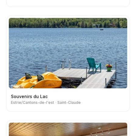
Souvenirs du Lac
Estrie/Cantons-de-l'est
Saint-Claude