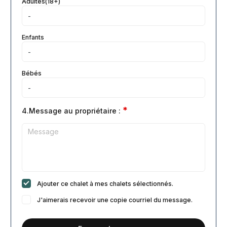
Adultes(18+)
Enfants
Bébés
*
4.Message au propriétaire :
Ajouter ce chalet à mes chalets sélectionnés.
J'aimerais recevoir une copie courriel du message.