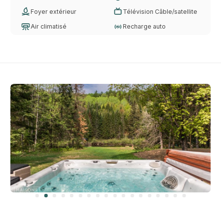
Foyer extérieur
Télévision Câble/satellite
Air climatisé
Recharge auto