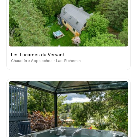
Les Lucarnes du Versant
Chaudière Appalaches
Lac-Etchemin