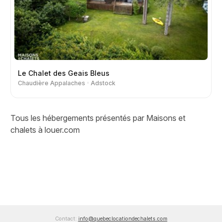
Le Chalet des Geais Bleus
Chaudière Appalaches
Adstock
Tous les hébergements présentés par Maisons et
chalets à louer.com
Contact:
info@quebeclocationdechalets.com