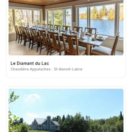
Le Diamant du Lac
Chaudière Appalaches
St-Benoit-Labre