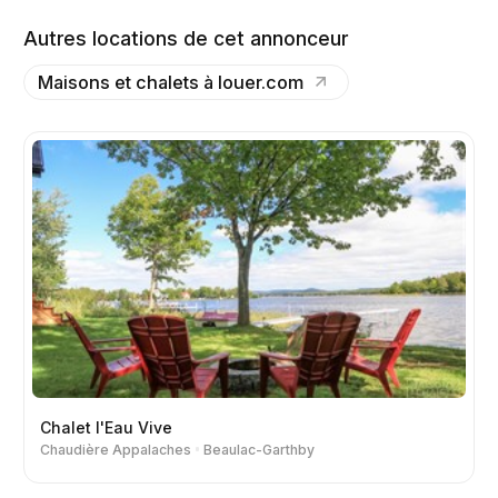
Autres locations de cet annonceur
Maisons et chalets à louer.com
Chalet l'Eau Vive
Chaudière Appalaches
Beaulac-Garthby