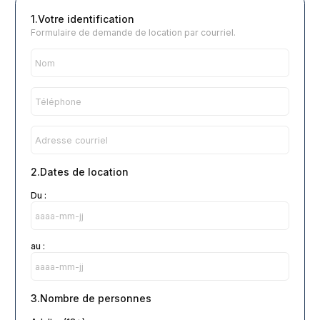
1.Votre identification
Formulaire de demande de location par courriel.
2.Dates de location
Du :
au :
3.Nombre de personnes