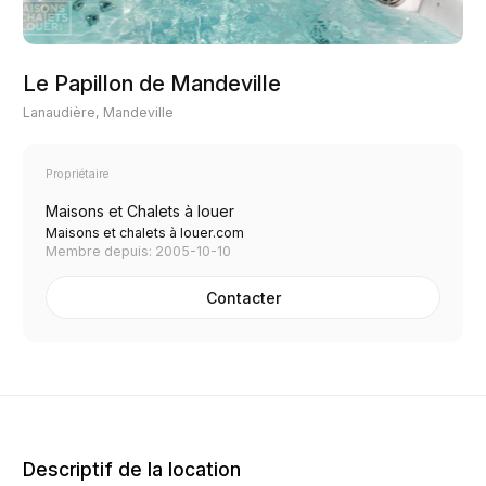
Le Papillon de Mandeville
Lanaudière, Mandeville
Propriétaire
Maisons et Chalets à louer
Maisons et chalets à louer.com
Membre depuis: 2005-10-10
Contacter
Descriptif de la location