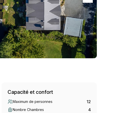
Capacité et confort
12
Maximum de personnes
4
Nombre Chambres