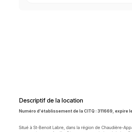
Descriptif de la location
Numéro d'établissement de la CITQ : 311669, expire l
Situé à St-Benoit Labre, dans la région de Chaudière-Appa