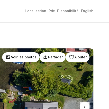
Localisation
Prix
Disponibilité
English
Voir les photos
Partager
Ajouter