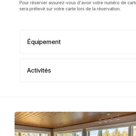
Pour réserver assurez-vous d'avoir votre numéro de carte
sera prélevé sur votre carte lors de la réservation.
Équipement
Activités