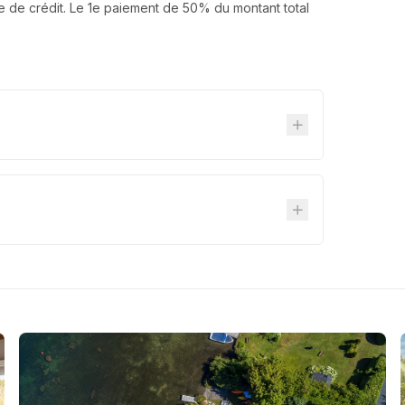
 de crédit. Le 1e paiement de 50% du montant total