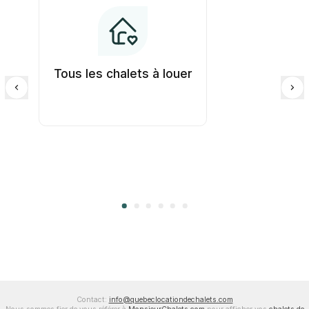
Tous les chalets à louer
Contact:
info@quebeclocationdechalets.com