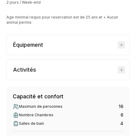
2 jours / Week-end
Age minimal requis pour reservation est de 25 ans et + Aucun
animal permis
Équipement
Activités
Capacité et confort
16
Maximum de personnes
6
Nombre Chambres
4
Salles de bain