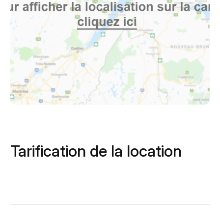
Tarification de la location