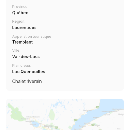
Province:
Québec
Région:
Laurentides
Appellation touristique
Tremblant
Ville:
Val-des-Lacs
Plan d'eau:
Lac Quenouilles
Chalet riverain