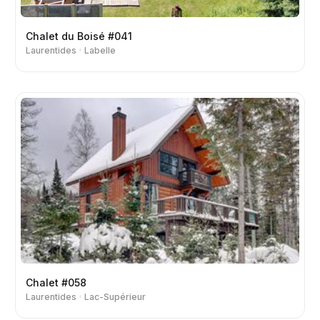
Chalet du Boisé #041
Laurentides
Labelle
Chalet #058
Laurentides
Lac-Supérieur