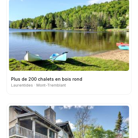
Plus de 200 chalets en bois rond
Laurentides
Mont-Tremblant