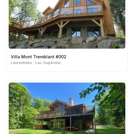
Villa Mont Tremblant #002
Laurentides
Lac-Supérieur