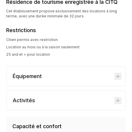
Résidence de tourisme enregistrée à la CITQ
Cet établissement propose exclusivement des locations à long
terme, avec une durée minimale de 32 jours.
Restrictions
Chien permis avec restriction
Location au mois ou à la saison seulement
25 and et + pour location
Équipement
Activités
Capacité et confort