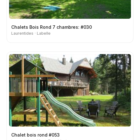
Chalets Bois Rond 7 chambres: #030
Laurentides
Labelle
Chalet bois rond #053