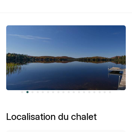
Localisation du chalet