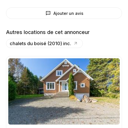
Ajouter un avis
Autres locations de cet annonceur
chalets du boisé (2010) inc.