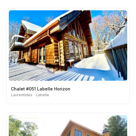
Chalet #051 Labelle Horizon
Laurentides
Labelle