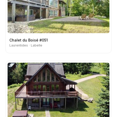
Chalet du Boisé #051
Laurentides
Labelle