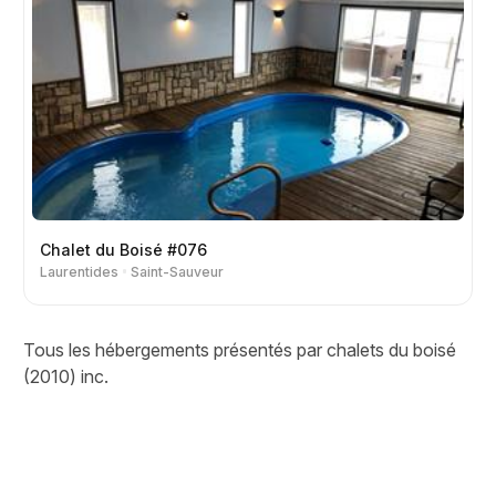
Chalet du Boisé #076
Laurentides
Saint-Sauveur
Tous les hébergements présentés par chalets du boisé
(2010) inc.