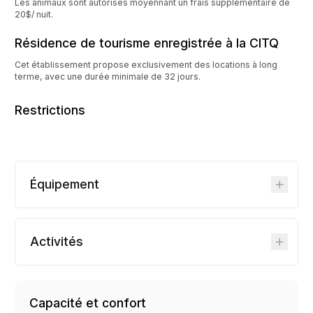
Les animaux sont autorisés moyennant un frais supplémentaire de
20$/ nuit.
Résidence de tourisme enregistrée à la CITQ
Cet établissement propose exclusivement des locations à long
terme, avec une durée minimale de 32 jours.
Restrictions
Équipement
Activités
Capacité et confort