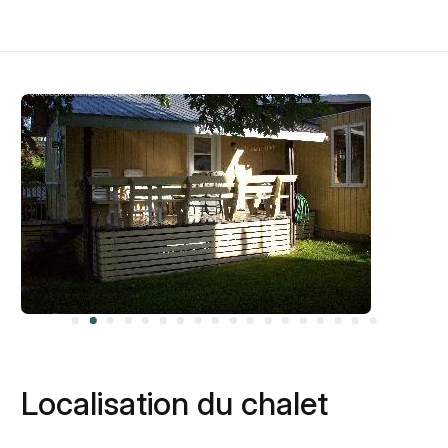
Localisation du chalet