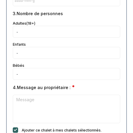
3.Nombre de personnes
Adultes(18+)
Enfants
Bébés
*
4.Message au propriétaire :
Ajouter ce chalet à mes chalets sélectionnés.