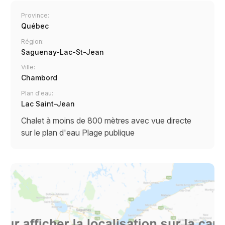
Province:
Québec
Région:
Saguenay-Lac-St-Jean
Ville:
Chambord
Plan d'eau:
Lac Saint-Jean
Chalet à moins de 800 mètres avec vue directe
sur le plan d'eau
Plage publique