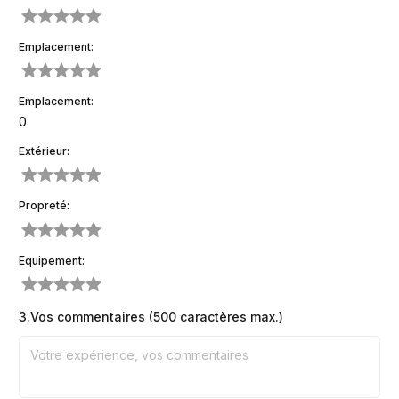
Emplacement:
Emplacement:
Extérieur:
Propreté:
Equipement:
3.
Vos commentaires (500 caractères max.)