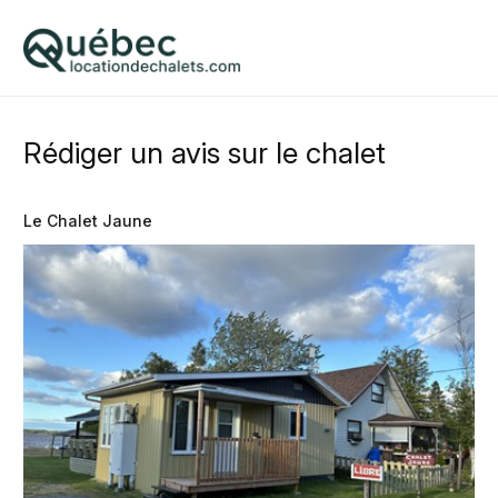
Rédiger un avis sur le chalet
Le Chalet Jaune