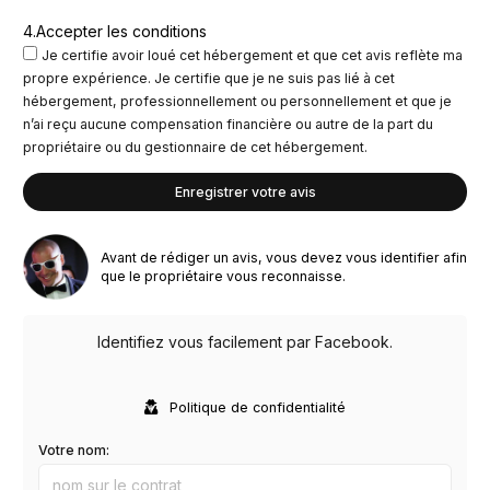
4.
Accepter les conditions
Je certifie avoir loué cet hébergement et que cet avis reflète ma
propre expérience. Je certifie que je ne suis pas lié à cet
hébergement, professionnellement ou personnellement et que je
n’ai reçu aucune compensation financière ou autre de la part du
propriétaire ou du gestionnaire de cet hébergement.
Avant de rédiger un avis, vous devez vous identifier afin
que le propriétaire vous reconnaisse.
Identifiez vous facilement par Facebook.
Politique de confidentialité
Votre nom: