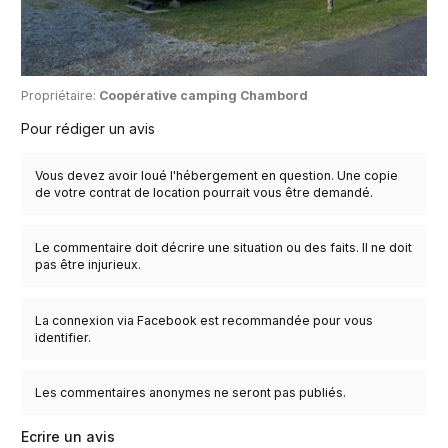
Propriétaire:
Coopérative camping Chambord
Pour rédiger un avis
Vous devez avoir loué l'hébergement en question. Une copie
de votre contrat de location pourrait vous être demandé.
Le commentaire doit décrire une situation ou des faits. Il ne doit
pas être injurieux.
La connexion via Facebook est recommandée pour vous
identifier.
Les commentaires anonymes ne seront pas publiés.
Ecrire un avis