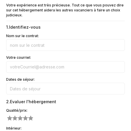
Votre expérience est très précieuse. Tout ce que vous pouvez dire
sur cet hébergement aidera les autres vacanciers à faire un choix
judicieux.
1.
Identifiez-vous
Nom sur le contrat:
Votre courriel:
Dates de séjour:
2.
Evaluer l'hébergement
Qualité/prix:
Intérieur: