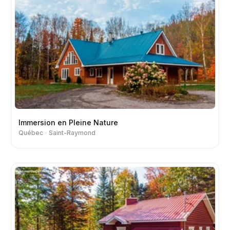
Immersion en Pleine Nature
Québec
Saint-Raymond