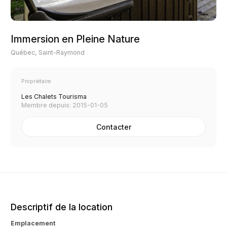
Immersion en Pleine Nature
Québec, Saint-Raymond
Propriétaire
Les Chalets Tourisma
Membre depuis: 2015-01-05
Contacter
Descriptif de la location
Emplacement