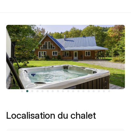
Localisation du chalet