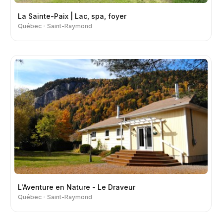
La Sainte-Paix | Lac, spa, foyer
Québec
Saint-Raymond
L'Aventure en Nature - Le Draveur
Québec
Saint-Raymond