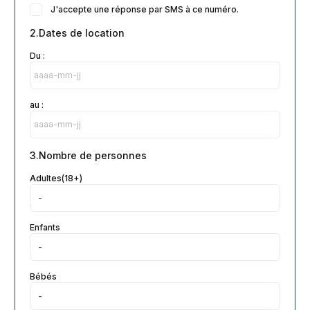
J'accepte une réponse par SMS à ce numéro.
2.Dates de location
Du :
au :
3.Nombre de personnes
Adultes(18+)
Enfants
Bébés