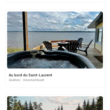
Au bord du Saint-Laurent
Québec
Deschambault