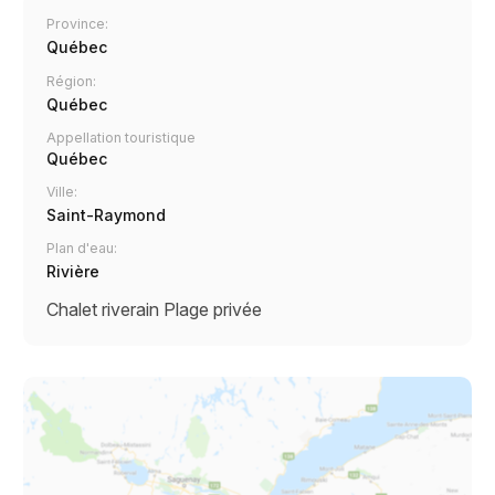
Province:
Québec
Région:
Québec
Appellation touristique
Québec
Ville:
Saint-Raymond
Plan d'eau:
Rivière
Chalet riverain
Plage privée