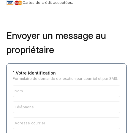
Cartes de crédit acceptées.
Envoyer un message au
propriétaire
1.Votre identification
Formulaire de demande de location par courriel et par SMS.