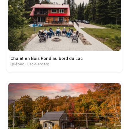
Chalet en Bois Rond au bord du Lac
Québec
Lac-Sergent