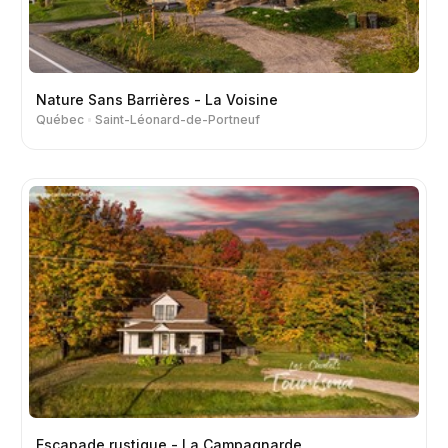
Nature Sans Barrières - La Voisine
Québec
Saint-Léonard-de-Portneuf
Escapade rustique - La Campagnarde