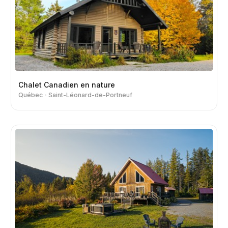
Chalet Canadien en nature
Québec
Saint-Léonard-de-Portneuf