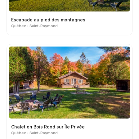
Escapade au pied des montagnes
Québec
Saint-Raymond
Chalet en Bois Rond sur Île Privée
Québec
Saint-Raymond