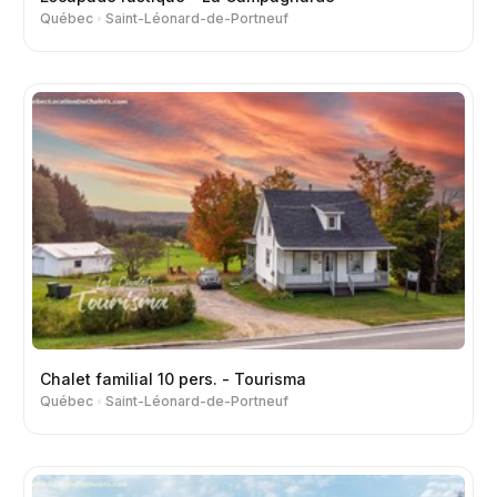
Québec
Saint-Léonard-de-Portneuf
Chalet familial 10 pers. - Tourisma
Québec
Saint-Léonard-de-Portneuf