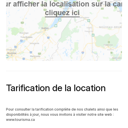
Tarification de la location
Pour consulter la tarification complète de nos chalets ainsi que les
disponibilités à jour, nous vous invitons à visiter notre site web :
www.tourisma.ca