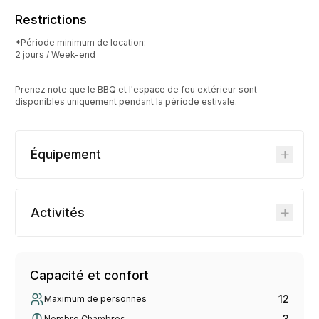
Restrictions
*Période minimum de location:
2 jours / Week-end
Prenez note que le BBQ et l'espace de feu extérieur sont
disponibles uniquement pendant la période estivale.
Équipement
Activités
Capacité et confort
12
Maximum de personnes
3
Nombre Chambres