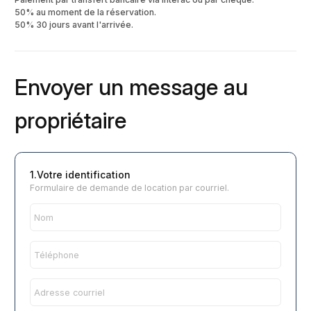
50% au moment de la réservation.
50% 30 jours avant l'arrivée.
Envoyer un message au
propriétaire
1.Votre identification
Formulaire de demande de location par courriel.