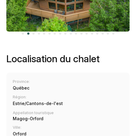
Localisation du chalet
Province:
Québec
Région:
Estrie/Cantons-de-l'est
Appellation touristique
Magog-Orford
Ville:
Orford