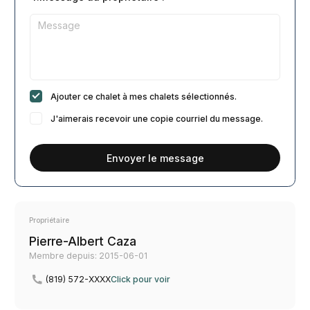
Ajouter ce chalet à mes chalets sélectionnés.
J'aimerais recevoir une copie courriel du message.
Envoyer le message
Propriétaire
Pierre-Albert Caza
Membre depuis: 2015-06-01
(819) 572-XXXX
Click pour voir