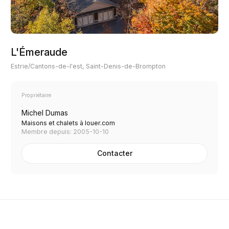
L'Émeraude
Estrie/Cantons-de-l'est, Saint-Denis-de-Brompton
Propriétaire
Michel Dumas
Maisons et chalets à louer.com
Membre depuis: 2005-10-10
Contacter