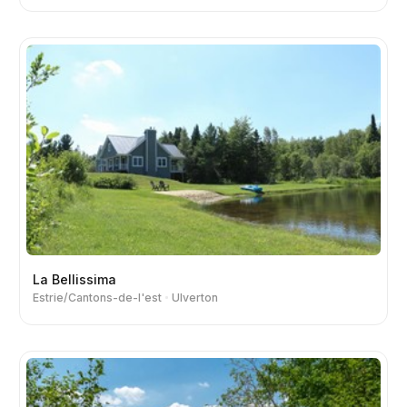
La Bellissima
Estrie/Cantons-de-l'est
Ulverton