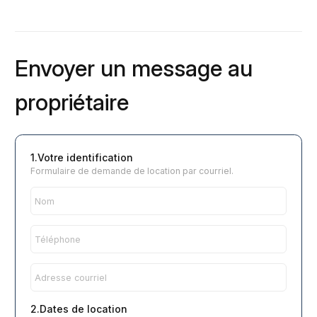
Envoyer un message au
propriétaire
1.Votre identification
Formulaire de demande de location par courriel.
2.Dates de location