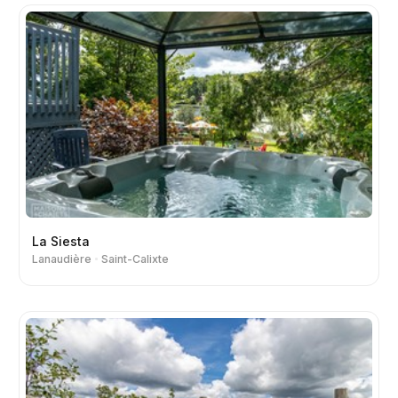
La Siesta
Lanaudière
Saint-Calixte