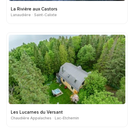
La Rivière aux Castors
Lanaudière
Saint-Calixte
Les Lucarnes du Versant
Chaudière Appalaches
Lac-Etchemin