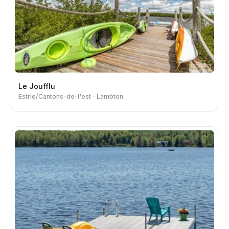
Le Joufflu
Estrie/Cantons-de-l'est
Lambton