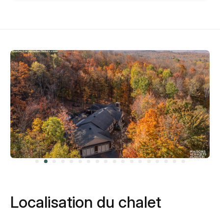
Localisation du chalet