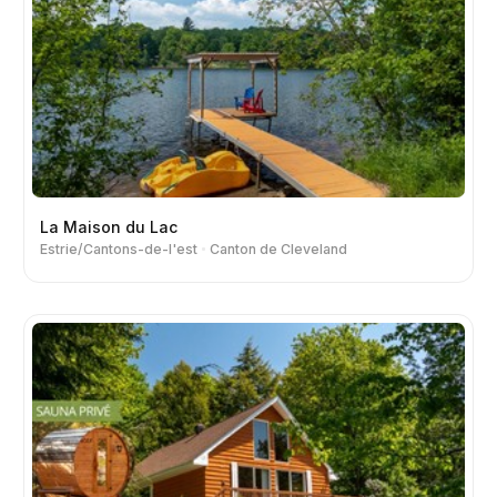
La Maison du Lac
Estrie/Cantons-de-l'est
Canton de Cleveland