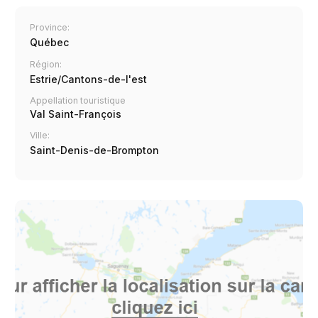
Province:
Québec
Région:
Estrie/Cantons-de-l'est
Appellation touristique
Val Saint-François
Ville:
Saint-Denis-de-Brompton