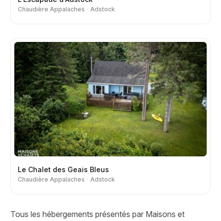
Chaudière Appalaches
Adstock
Le Chalet des Geais Bleus
Chaudière Appalaches
Adstock
Tous les hébergements présentés par Maisons et