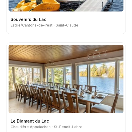
Souvenirs du Lac
Estrie/Cantons-de-l'est
Saint-Claude
Le Diamant du Lac
Chaudière Appalaches
St-Benoit-Labre