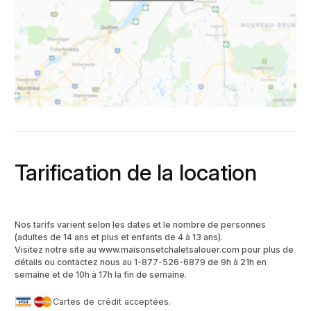
Tarification de la location
Nos tarifs varient selon les dates et le nombre de personnes
(adultes de 14 ans et plus et enfants de 4 à 13 ans).
Visitez notre site au www.maisonsetchaletsalouer.com pour plus de
détails ou contactez nous au 1-877-526-6879 de 9h à 21h en
semaine et de 10h à 17h la fin de semaine.
Cartes de crédit acceptées.