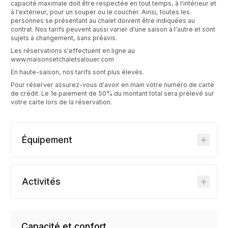
capacité maximale doit être respectée en tout temps, à l'intérieur et
à l'extérieur, pour un souper ou le coucher. Ainsi, toutes les
personnes se présentant au chalet doivent être indiquées au
contrat. Nos tarifs peuvent aussi varier d'une saison à l'autre et sont
sujets à changement, sans préavis.
Les réservations s'effectuent en ligne au
www.maisonsetchaletsalouer.com
En haute-saison, nos tarifs sont plus élevés.
Pour réserver assurez-vous d'avoir en main votre numéro de carte
de crédit. Le 1e paiement de 50% du montant total sera prélevé sur
votre carte lors de la réservation.
Équipement
Activités
Capacité et confort