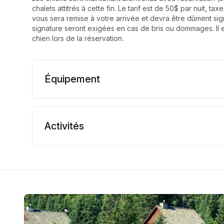
chalets attitrés à cette fin. Le tarif est de 50$ par nuit, t
vous sera remise à votre arrivée et devra être dûment sig
signature seront exigées en cas de bris ou dommages. Il 
chien lors de la réservation.
Équipement
Activités