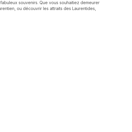
e fabuleux souvenirs. Que vous souhaitiez demeurer
rentien, ou découvrir les attraits des Laurentides,