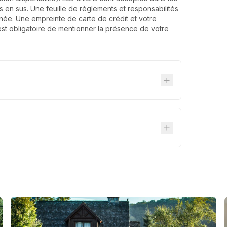
axes en sus. Une feuille de règlements et responsabilités
née. Une empreinte de carte de crédit et votre
est obligatoire de mentionner la présence de votre