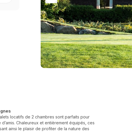
agnes
halets locatifs de 2 chambres sont parfaits pour
pe d’amis. Chaleureux et entièrement équipés, ces
sant ainsi le plaisir de profiter de la nature des