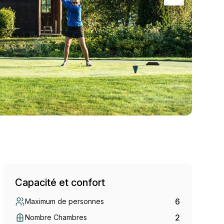
Capacité et confort
6
Maximum de personnes
2
Nombre Chambres