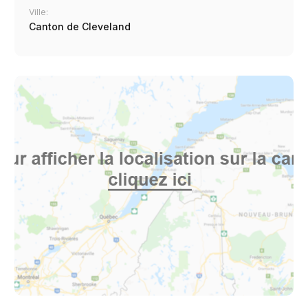
Ville:
Canton de Cleveland