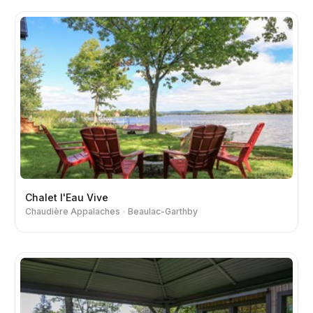
Chalet l'Eau Vive
Chaudière Appalaches
Beaulac-Garthby