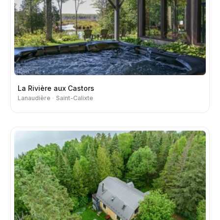
La Rivière aux Castors
Lanaudière
Saint-Calixte