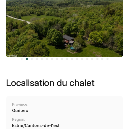
Localisation du chalet
Province:
Québec
Région:
Estrie/Cantons-de-l'est