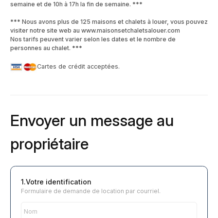
semaine et de 10h à 17h la fin de semaine. ***
*** Nous avons plus de 125 maisons et chalets à louer, vous pouvez
visiter notre site web au www.maisonsetchaletsalouer.com
Nos tarifs peuvent varier selon les dates et le nombre de
personnes au chalet. ***
Cartes de crédit acceptées.
Envoyer un message au
propriétaire
1.Votre identification
Formulaire de demande de location par courriel.