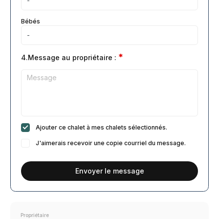
Bébés
*
4.Message au propriétaire :
Ajouter ce chalet à mes chalets sélectionnés.
J'aimerais recevoir une copie courriel du message.
Envoyer le message
Propriétaire