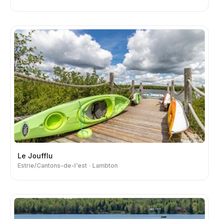
Le Joufflu
Estrie/Cantons-de-l'est
Lambton