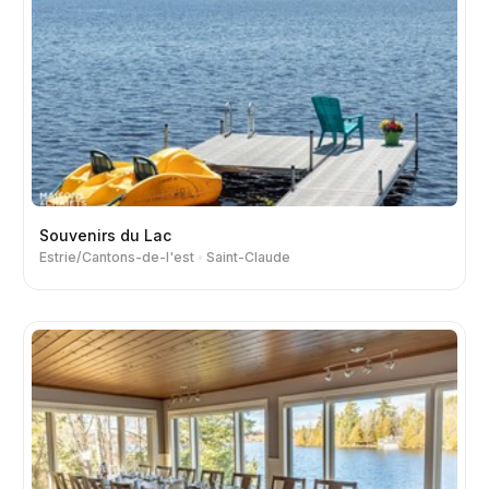
Souvenirs du Lac
Estrie/Cantons-de-l'est
Saint-Claude