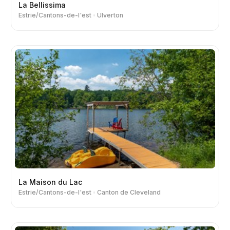
La Bellissima
Estrie/Cantons-de-l'est
Ulverton
La Maison du Lac
Estrie/Cantons-de-l'est
Canton de Cleveland