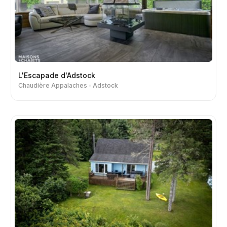
L'Escapade d'Adstock
Chaudière Appalaches
Adstock