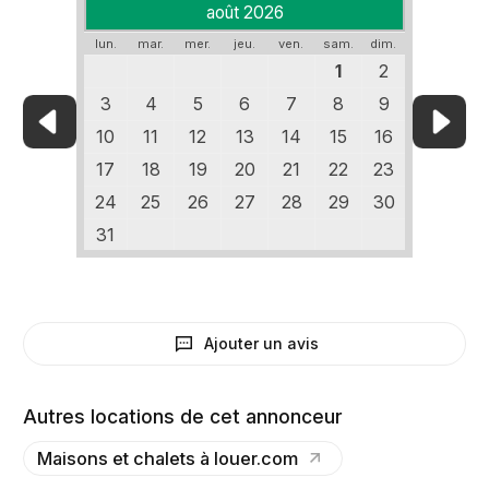
août 2026
lun.
mar.
mer.
jeu.
ven.
sam.
dim.
1
2
3
4
5
6
7
8
9
10
11
12
13
14
15
16
17
18
19
20
21
22
23
24
25
26
27
28
29
30
31
Ajouter un avis
Autres locations de cet annonceur
Maisons et chalets à louer.com