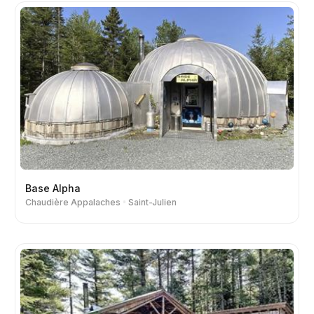
Base Alpha
Chaudière Appalaches
Saint-Julien