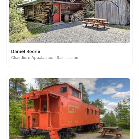
Daniel Boone
Chaudière Appalaches
Saint-Julien