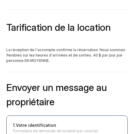
Tarification de la location
La réception de l'accompte confirme la réservation. Nous sommes
flexibles sur les heures d'arrivées et de sorties. 40 $ par jour par
personne EN MOYENNE.
Envoyer un message au
propriétaire
1.Votre identification
Formulaire de demande de location par courriel.