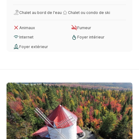
Chalet au bord de l'eau
Chalet ou condo de ski
Animaux
Fumeur
Internet
Foyer intérieur
Foyer extérieur