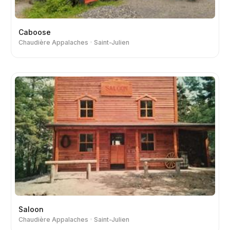
Caboose
Chaudière Appalaches
Saint-Julien
Saloon
Chaudière Appalaches
Saint-Julien