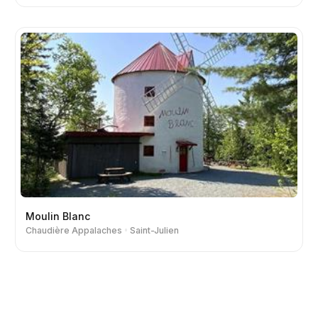
Moulin Blanc
Chaudière Appalaches
Saint-Julien