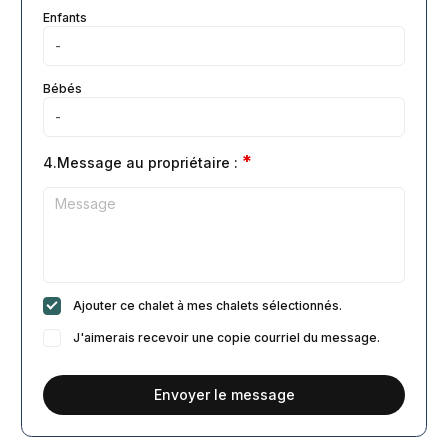
Enfants
Bébés
*
4.Message au propriétaire :
Ajouter ce chalet à mes chalets sélectionnés.
J'aimerais recevoir une copie courriel du message.
Envoyer le message