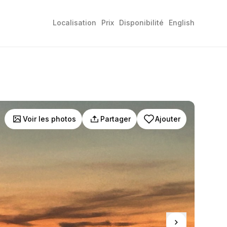
Localisation
Prix
Disponibilité
English
Voir les photos
Partager
Ajouter