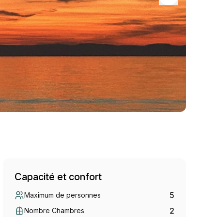
Capacité et confort
5
Maximum de personnes
2
Nombre Chambres