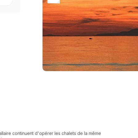
allaire continuent d'opérer les chalets de la même