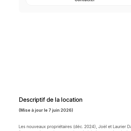
Descriptif de la location
(Mise à jour le 7 juin 2026)
Les nouveaux propriétaires (déc. 2024), Joël et Laurier D