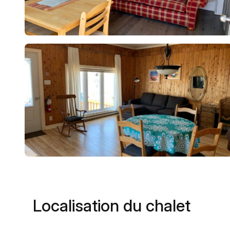
Localisation du chalet