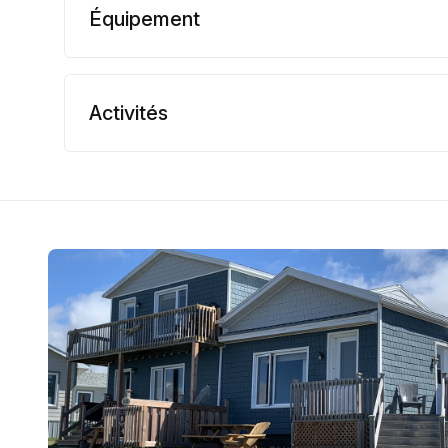
Équipement
Activités