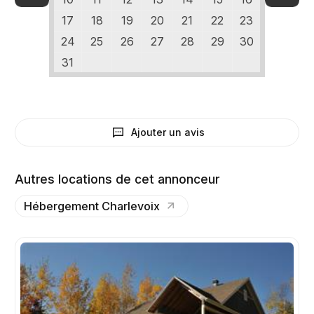
17
18
19
20
21
22
23
24
25
26
27
28
29
30
31
Ajouter un avis
Autres locations de cet annonceur
Hébergement Charlevoix