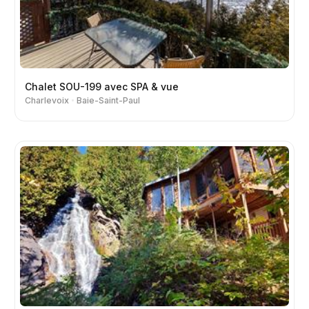
Chalet SOU-199 avec SPA & vue
Charlevoix
Baie-Saint-Paul