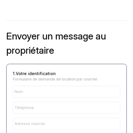
Envoyer un message au
propriétaire
1.Votre identification
Formulaire de demande de location par courriel.