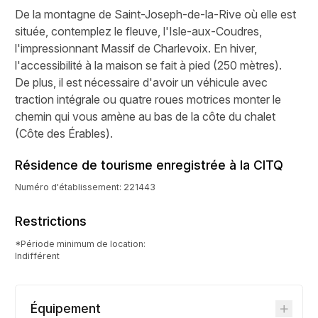
De la montagne de Saint-Joseph-de-la-Rive où elle est
située, contemplez le fleuve, l'Isle-aux-Coudres,
l'impressionnant Massif de Charlevoix. En hiver,
l'accessibilité à la maison se fait à pied (250 mètres).
De plus, il est nécessaire d'avoir un véhicule avec
traction intégrale ou quatre roues motrices monter le
chemin qui vous amène au bas de la côte du chalet
(Côte des Érables).
Résidence de tourisme enregistrée à la CITQ
Numéro d'établissement: 221443
Restrictions
*Période minimum de location:
Indifférent
Équipement