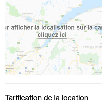
Tarification de la location