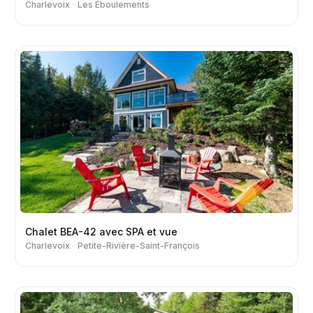
Charlevoix
Les Éboulements
Chalet BEA-42 avec SPA et vue
Charlevoix
Petite-Rivière-Saint-François