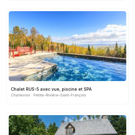
Chalet RUS-5 avec vue, piscine et SPA
Charlevoix
Petite-Rivière-Saint-François