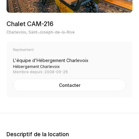
Chalet CAM-216
Charlevoix, Saint-Joseph-de-la-Rive
Représentant
L'équipe d'Hébergement Charlevoix
Hébergement Charlevoix
Membre depuis: 2008-09-26
Contacter
Descriptif de la location