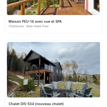
Maison PEU-14 avec vue et SPA
Charlevoix
Baie-Saint-Paul
Chalet DIS-534 (nouveau chalet)