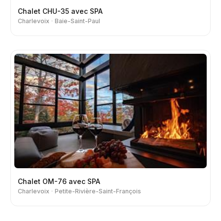
Chalet CHU-35 avec SPA
Charlevoix
Baie-Saint-Paul
Chalet OM-76 avec SPA
Charlevoix
Petite-Rivière-Saint-François