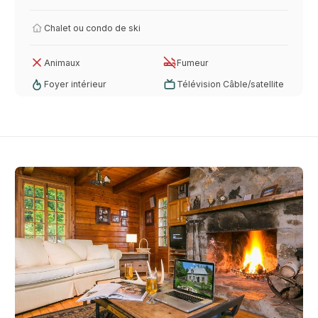
Chalet ou condo de ski
Animaux
Fumeur
Foyer intérieur
Télévision Câble/satellite