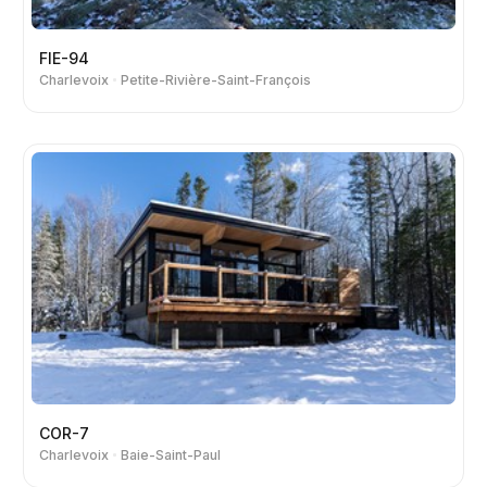
FIE-94
Charlevoix
Petite-Rivière-Saint-François
COR-7
Charlevoix
Baie-Saint-Paul