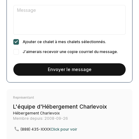
Ajouter ce chalet à mes chalets sélectionnés.
J'aimerais recevoir une copie courriel du message.
Envoyer le message
Représentant
L'équipe d'Hébergement Charlevoix
Hébergement Charlevoix
Membre depuis: 2008-09-26
(888) 435-XXXX
Click pour voir