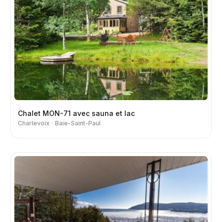
Chalet MON-71 avec sauna et lac
Charlevoix
Baie-Saint-Paul