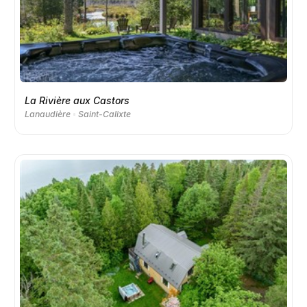
La Rivière aux Castors
Lanaudière
Saint-Calixte