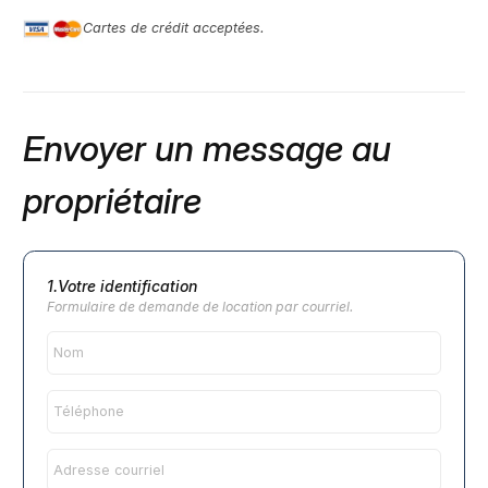
Cartes de crédit acceptées.
Envoyer un message au
propriétaire
1.Votre identification
Formulaire de demande de location par courriel.