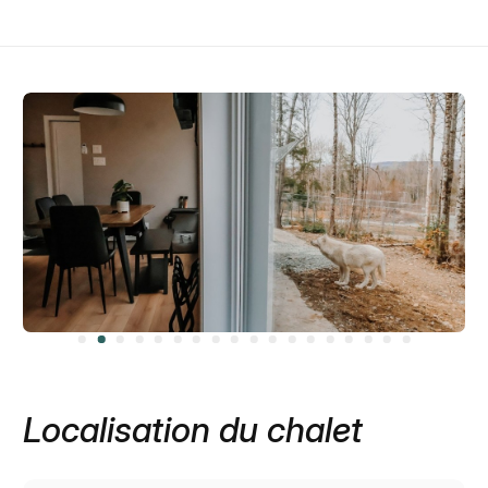
Localisation du chalet