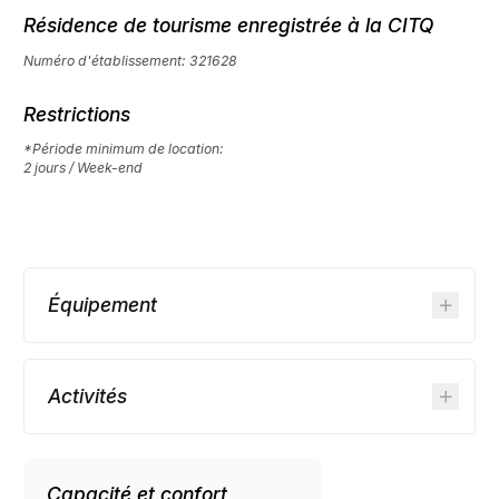
Résidence de tourisme enregistrée à la CITQ
Numéro d'établissement: 321628
Restrictions
*Période minimum de location:
2 jours / Week-end
Équipement
Activités
Capacité et confort