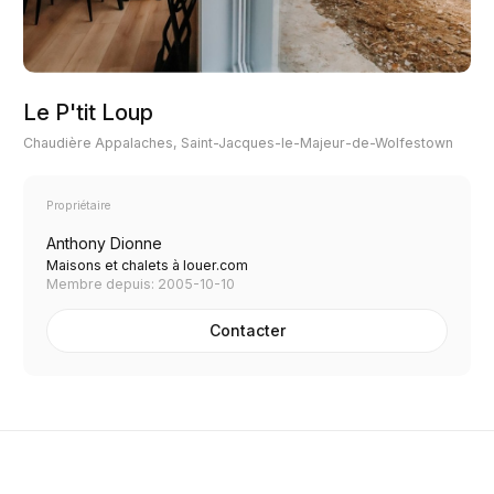
Le P'tit Loup
Chaudière Appalaches, Saint-Jacques-le-Majeur-de-Wolfestown
Propriétaire
Anthony Dionne
Maisons et chalets à louer.com
Membre depuis: 2005-10-10
Contacter