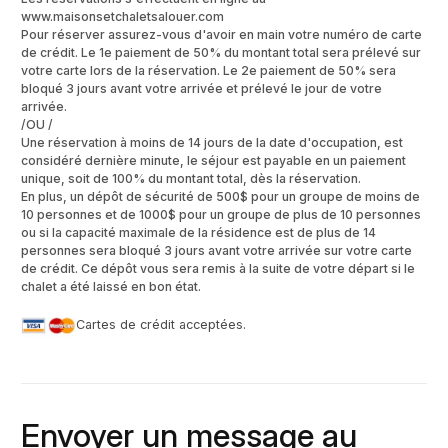
www.maisonsetchaletsalouer.com
Pour réserver assurez-vous d'avoir en main votre numéro de carte
de crédit. Le 1e paiement de 50% du montant total sera prélevé sur
votre carte lors de la réservation. Le 2e paiement de 50% sera
bloqué 3 jours avant votre arrivée et prélevé le jour de votre
arrivée.
/OU /
Une réservation à moins de 14 jours de la date d'occupation, est
considéré dernière minute, le séjour est payable en un paiement
unique, soit de 100% du montant total, dès la réservation.
En plus, un dépôt de sécurité de 500$ pour un groupe de moins de
10 personnes et de 1000$ pour un groupe de plus de 10 personnes
ou si la capacité maximale de la résidence est de plus de 14
personnes sera bloqué 3 jours avant votre arrivée sur votre carte
de crédit. Ce dépôt vous sera remis à la suite de votre départ si le
chalet a été laissé en bon état.
Cartes de crédit acceptées.
Envoyer un message au