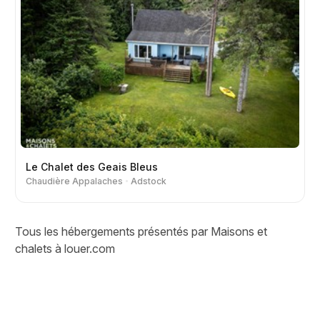
Le Chalet des Geais Bleus
Chaudière Appalaches
Adstock
Tous les hébergements présentés par Maisons et
chalets à louer.com