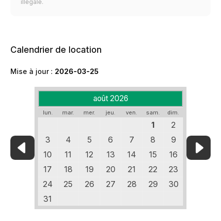
illégale.
Calendrier de location
Mise à jour :
2026-03-25
août 2026
lun.
mar.
mer.
jeu.
ven.
sam.
dim.
1
2
3
4
5
6
7
8
9
10
11
12
13
14
15
16
17
18
19
20
21
22
23
24
25
26
27
28
29
30
31