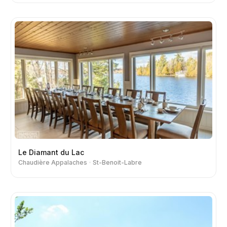
Le Diamant du Lac
Chaudière Appalaches
St-Benoit-Labre