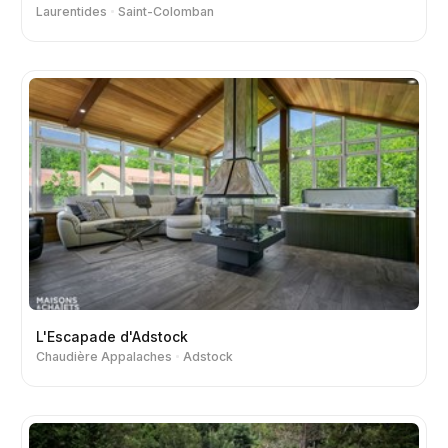
Laurentides
Saint-Colomban
L'Escapade d'Adstock
Chaudière Appalaches
Adstock