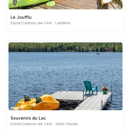
Le Joufflu
Estrie/Cantons-de-l'est
Lambton
Souvenirs du Lac
Estrie/Cantons-de-l'est
Saint-Claude