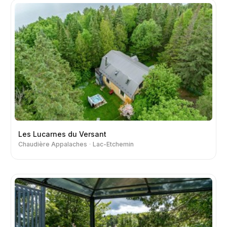
Les Lucarnes du Versant
Chaudière Appalaches
Lac-Etchemin