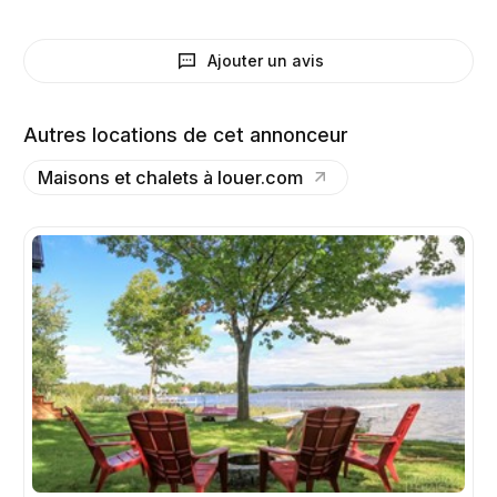
Ajouter un avis
Autres locations de cet annonceur
Maisons et chalets à louer.com