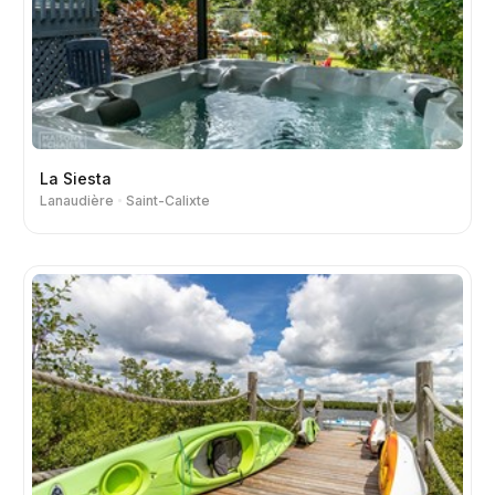
La Siesta
Lanaudière
Saint-Calixte