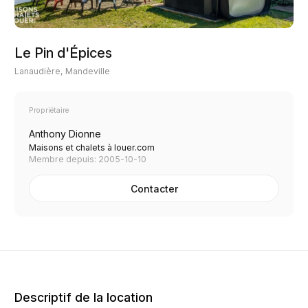
Le Pin d'Épices
Lanaudière, Mandeville
Propriétaire
Anthony Dionne
Maisons et chalets à louer.com
Membre depuis: 2005-10-10
Contacter
Descriptif de la location