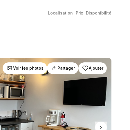
Localisation
Prix
Disponibilité
Voir les photos
Partager
Ajouter