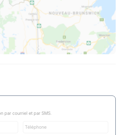
n par courriel et par SMS.