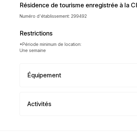
Résidence de tourisme enregistrée à la C
Numéro d'établissement: 299492
Restrictions
*Période minimum de location:
Une semaine
Équipement
Activités