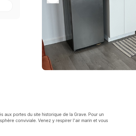
s aux portes du site historique de la Grave. Pour un
phère conviviale. Venez y respirer l'air marin et vous