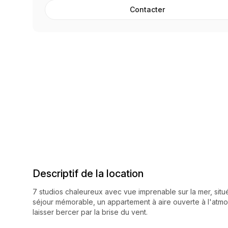
Contacter
Descriptif de la location
7 studios chaleureux avec vue imprenable sur la mer, situé
séjour mémorable, un appartement à aire ouverte à l'atmos
laisser bercer par la brise du vent.