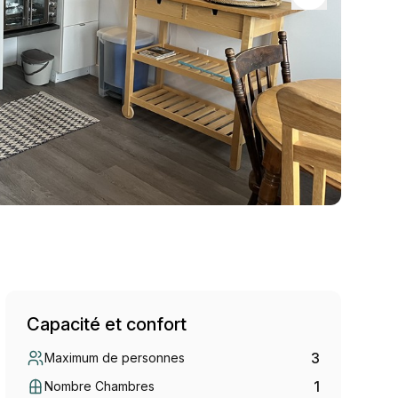
Capacité et confort
3
Maximum de personnes
1
Nombre Chambres