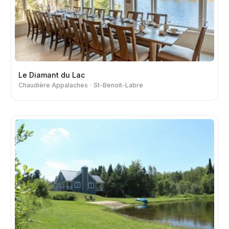
Le Diamant du Lac
Chaudière Appalaches
St-Benoit-Labre