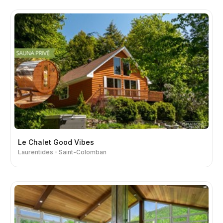
Le Chalet Good Vibes
Laurentides
Saint-Colomban