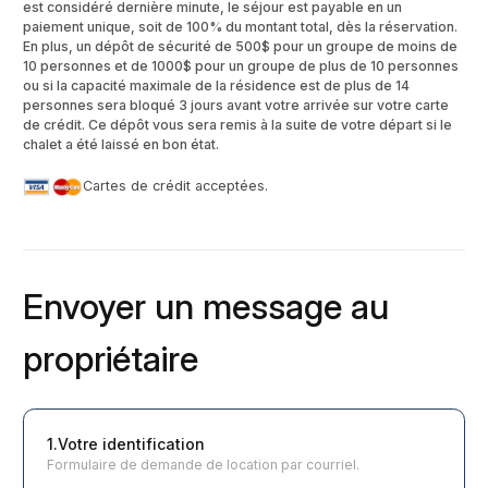
est considéré dernière minute, le séjour est payable en un
paiement unique, soit de 100% du montant total, dès la réservation.
En plus, un dépôt de sécurité de 500$ pour un groupe de moins de
10 personnes et de 1000$ pour un groupe de plus de 10 personnes
ou si la capacité maximale de la résidence est de plus de 14
personnes sera bloqué 3 jours avant votre arrivée sur votre carte
de crédit. Ce dépôt vous sera remis à la suite de votre départ si le
chalet a été laissé en bon état.
Cartes de crédit acceptées.
Envoyer un message au
propriétaire
1.Votre identification
Formulaire de demande de location par courriel.