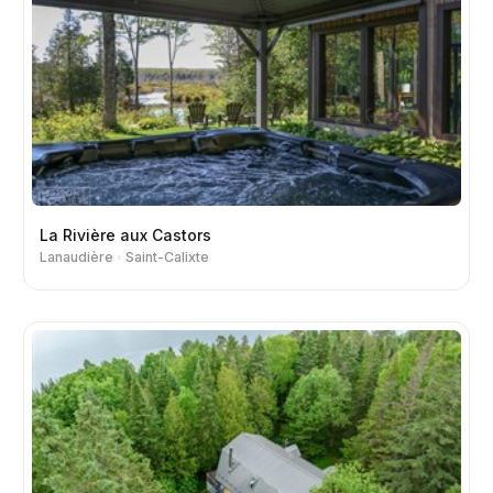
La Rivière aux Castors
Lanaudière
Saint-Calixte