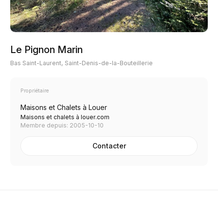
Le Pignon Marin
Bas Saint-Laurent, Saint-Denis-de-la-Bouteillerie
Propriétaire
Maisons et Chalets à Louer
Maisons et chalets à louer.com
Membre depuis: 2005-10-10
Contacter