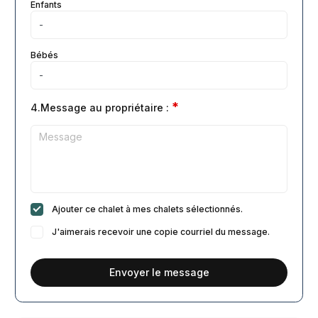
Enfants
Bébés
*
4.Message au propriétaire :
Ajouter ce chalet à mes chalets sélectionnés.
J'aimerais recevoir une copie courriel du message.
Envoyer le message