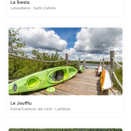
La Siesta
Lanaudière
Saint-Calixte
Le Joufflu
Estrie/Cantons-de-l'est
Lambton