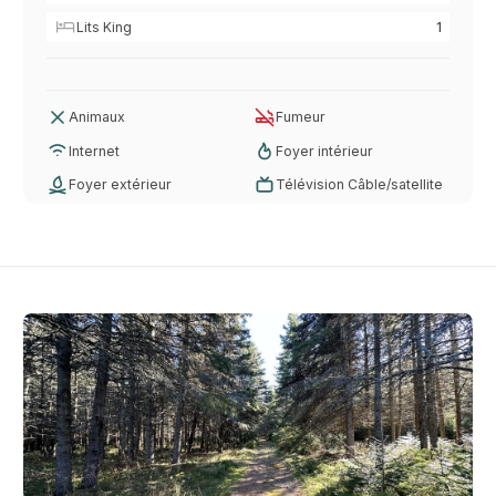
Lits King
1
Animaux
Fumeur
Internet
Foyer intérieur
Foyer extérieur
Télévision Câble/satellite