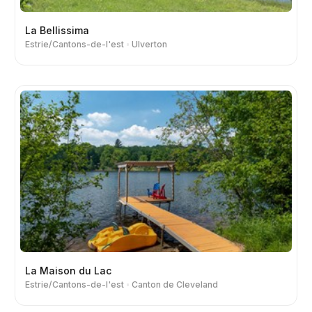
La Bellissima
Estrie/Cantons-de-l'est
Ulverton
La Maison du Lac
Estrie/Cantons-de-l'est
Canton de Cleveland