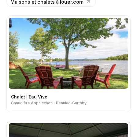
Maisons et chalets à louer.com
Chalet l'Eau Vive
Chaudière Appalaches
Beaulac-Garthby