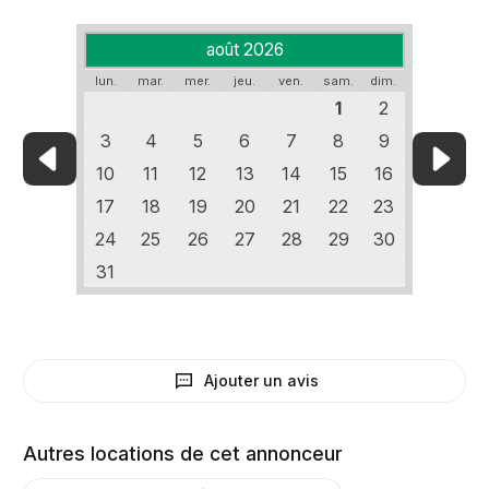
août 2026
lun.
mar.
mer.
jeu.
ven.
sam.
dim.
1
2
3
4
5
6
7
8
9
10
11
12
13
14
15
16
17
18
19
20
21
22
23
24
25
26
27
28
29
30
31
Ajouter un avis
Autres locations de cet annonceur