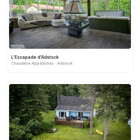
L'Escapade d'Adstock
Chaudière Appalaches
Adstock