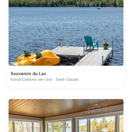
Souvenirs du Lac
Estrie/Cantons-de-l'est
Saint-Claude