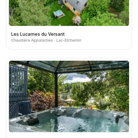
Les Lucarnes du Versant
Chaudière Appalaches
Lac-Etchemin