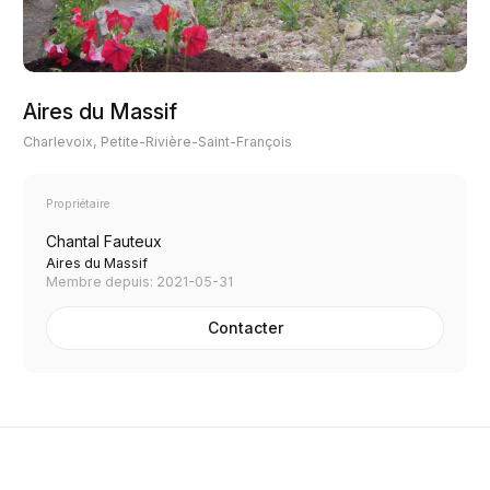
Aires du Massif
Charlevoix, Petite-Rivière-Saint-François
Propriétaire
Chantal Fauteux
Aires du Massif
Membre depuis: 2021-05-31
Contacter