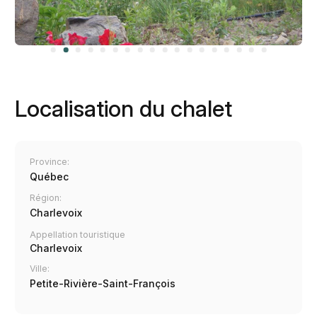
Localisation du chalet
Province:
Québec
Région:
Charlevoix
Appellation touristique
Charlevoix
Ville:
Petite-Rivière-Saint-François