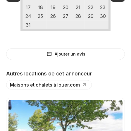
17
18
19
20
21
22
23
24
25
26
27
28
29
30
31
Ajouter un avis
Autres locations de cet annonceur
Maisons et chalets à louer.com