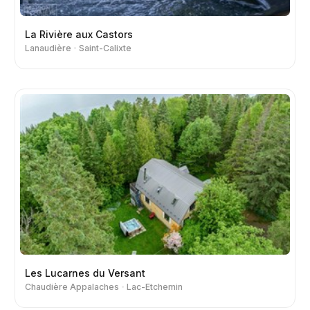
La Rivière aux Castors
Lanaudière
Saint-Calixte
Les Lucarnes du Versant
Chaudière Appalaches
Lac-Etchemin