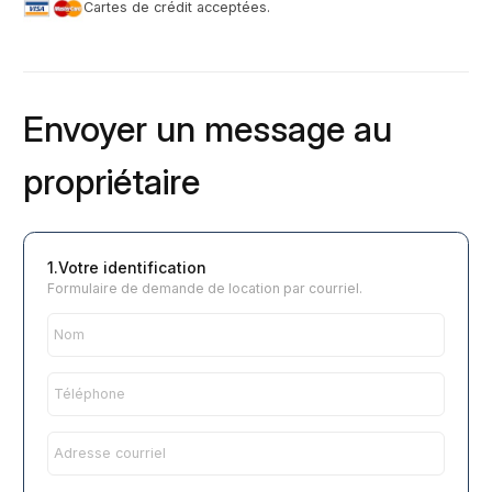
Cartes de crédit acceptées.
Envoyer un message au
propriétaire
1.Votre identification
Formulaire de demande de location par courriel.