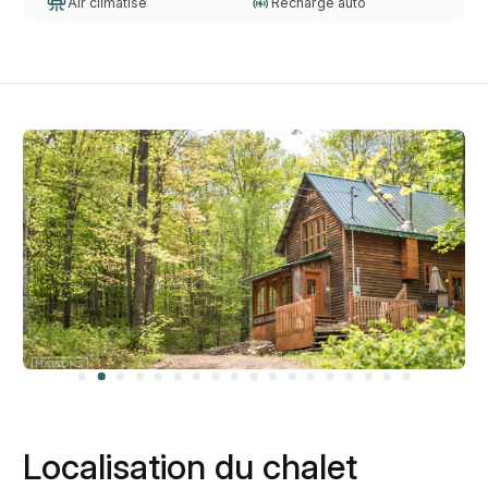
Air climatisé
Recharge auto
Localisation du chalet