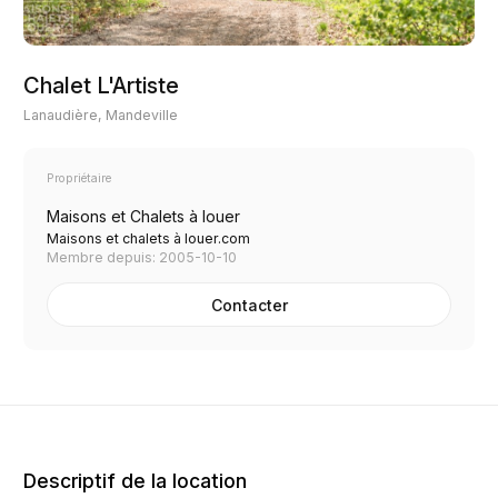
Chalet L'Artiste
Lanaudière, Mandeville
Propriétaire
Maisons et Chalets à louer
Maisons et chalets à louer.com
Membre depuis: 2005-10-10
Contacter
Descriptif de la location