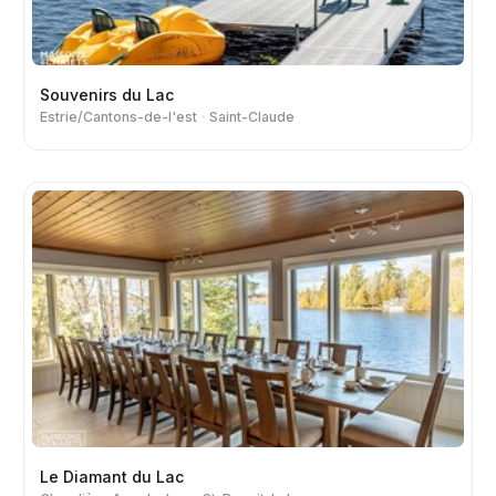
Souvenirs du Lac
Estrie/Cantons-de-l'est
Saint-Claude
Le Diamant du Lac