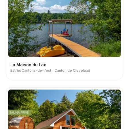
La Maison du Lac
Estrie/Cantons-de-l'est
Canton de Cleveland