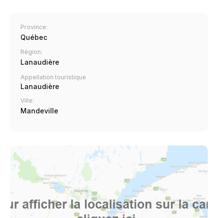
Province:
Québec
Région:
Lanaudière
Appellation touristique
Lanaudière
Ville:
Mandeville