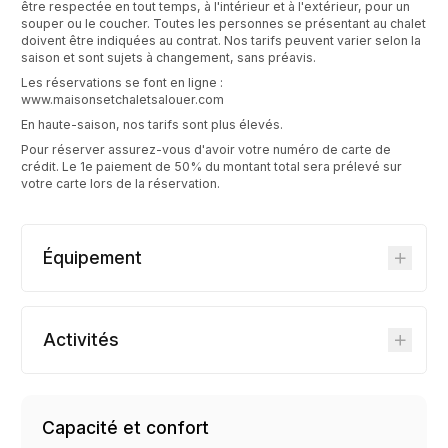
être respectée en tout temps, à l'intérieur et à l'extérieur, pour un
souper ou le coucher. Toutes les personnes se présentant au chalet
doivent être indiquées au contrat. Nos tarifs peuvent varier selon la
saison et sont sujets à changement, sans préavis.
Les réservations se font en ligne :
www.maisonsetchaletsalouer.com
En haute-saison, nos tarifs sont plus élevés.
Pour réserver assurez-vous d'avoir votre numéro de carte de
crédit. Le 1e paiement de 50% du montant total sera prélevé sur
votre carte lors de la réservation.
Équipement
Activités
Capacité et confort