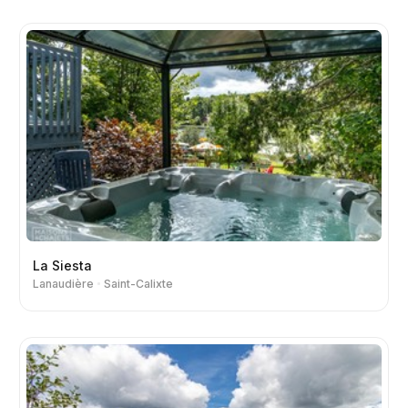
La Siesta
Lanaudière
Saint-Calixte