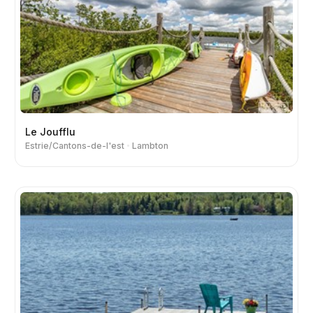
Le Joufflu
Estrie/Cantons-de-l'est
Lambton