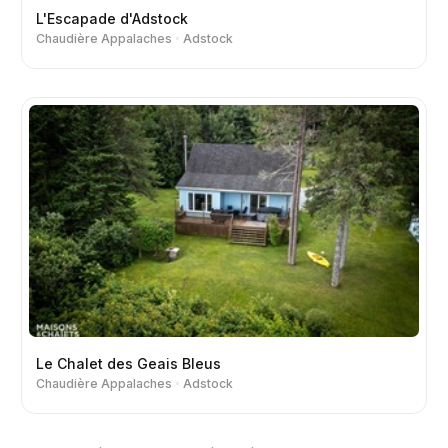
L'Escapade d'Adstock
Chaudière Appalaches
Adstock
Le Chalet des Geais Bleus
Chaudière Appalaches
Adstock