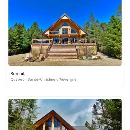
Bercail
Québec
Sainte-Christine d'Auvergne