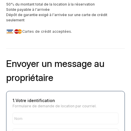
50% du montant total de la location à la réservation
Solde payable à l'arrivée
Dépôt de garantie exigé à l'arrivée sur une carte de crédit
seulement
Cartes de crédit acceptées.
Envoyer un message au
propriétaire
1.Votre identification
Formulaire de demande de location par courriel.