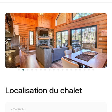
Localisation du chalet
Province: