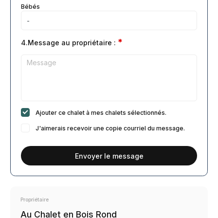
Bébés
*
4.Message au propriétaire :
Ajouter ce chalet à mes chalets sélectionnés.
J'aimerais recevoir une copie courriel du message.
Envoyer le message
Propriétaire
Au Chalet en Bois Rond