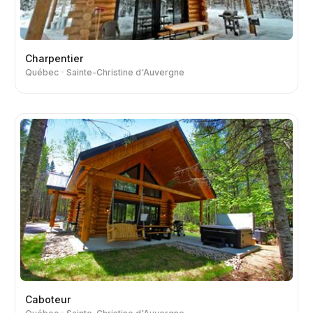
Charpentier
Québec
Sainte-Christine d'Auvergne
Caboteur