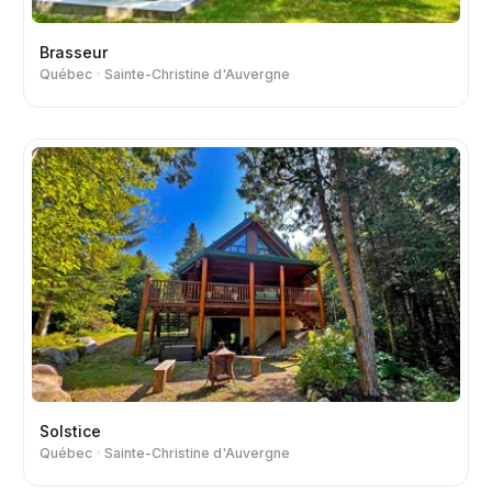
Brasseur
Québec
Sainte-Christine d'Auvergne
Solstice
Québec
Sainte-Christine d'Auvergne