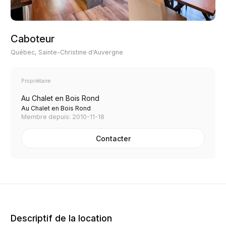
Caboteur
Québec, Sainte-Christine d'Auvergne
Propriétaire
Au Chalet en Bois Rond
Au Chalet en Bois Rond
Membre depuis: 2010-11-18
Contacter
Descriptif de la location