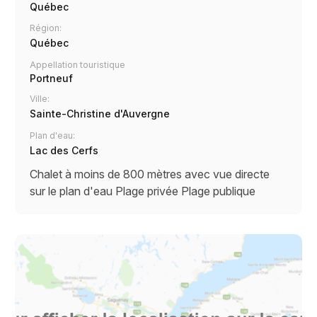
Québec
Région:
Québec
Appellation touristique
Portneuf
Ville:
Sainte-Christine d'Auvergne
Plan d'eau:
Lac des Cerfs
Chalet à moins de 800 mètres avec vue directe
sur le plan d'eau
Plage privée
Plage publique