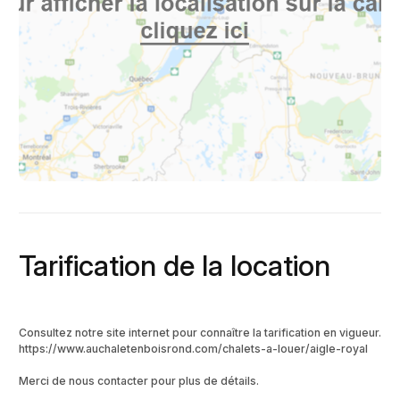
Tarification de la location
Consultez notre site internet pour connaître la tarification en vigueur.
https://www.auchaletenboisrond.com/chalets-a-louer/aigle-royal
Merci de nous contacter pour plus de détails.