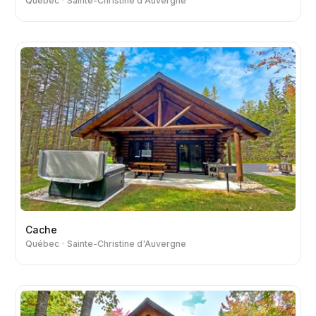
Québec
Sainte-Christine d'Auvergne
Cache
Québec
Sainte-Christine d'Auvergne