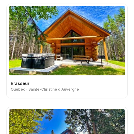
Brasseur
Québec
Sainte-Christine d'Auvergne