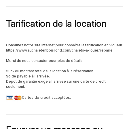
Tarification de la location
Consultez notre site internet pour connaître la tarification en vigueur.
https://www.auchaletenboisrond.com/chalets-a-louer/repaire
Merci de nous contacter pour plus de détails.
50% du montant total de la location à la réservation.
Solde payable à l'arrivée.
Dépôt de garantie exigé à l'arrivée sur une carte de crédit
seulement.
Cartes de crédit acceptées.