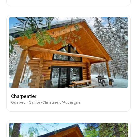
Charpentier
Québec
Sainte-Christine d'Auvergne