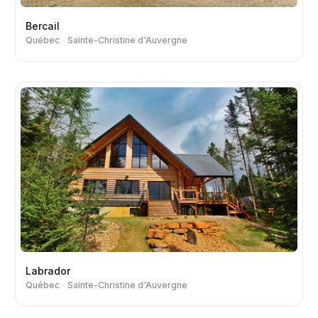
Bercail
Québec
Sainte-Christine d'Auvergne
Labrador
Québec
Sainte-Christine d'Auvergne