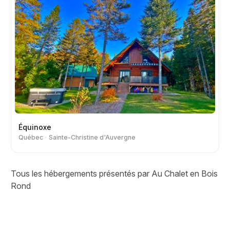
Équinoxe
Québec
Sainte-Christine d'Auvergne
Tous les hébergements présentés par Au Chalet en Bois
Rond