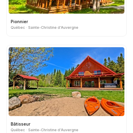
Pionnier
Québec
Sainte-Christine d'Auvergne
Bâtisseur
Québec
Sainte-Christine d'Auvergne