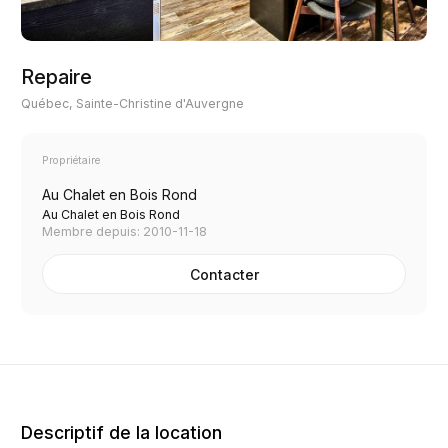
Repaire
Québec, Sainte-Christine d'Auvergne
Propriétaire
Au Chalet en Bois Rond
Au Chalet en Bois Rond
Membre depuis: 2010-11-18
Contacter
Descriptif de la location