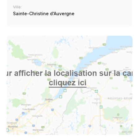
Ville:
Sainte-Christine d'Auvergne