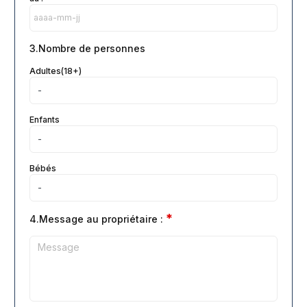
3.Nombre de personnes
Adultes(18+)
Enfants
Bébés
*
4.Message au propriétaire :