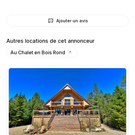
Ajouter un avis
Autres locations de cet annonceur
Au Chalet en Bois Rond