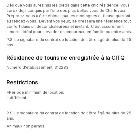
Dès que vous aurez mis les pieds dans cette chic résidence, vous
serez déjà conquis par l'une des plus belles vues de Charlevoix.
Préparez-vous à être éblouis par les montagnes et fleuve qui sont
au rendez-vous. Devant vos yeux, se dressera une résidence tout
confort dans un décor chaleureux et invitant. C'est assurément
l'endroit idéal pour s'évader en amoureux, en famille ou entre amis.
P.S. Le signataire du contrat de location doit être âgé de plus de 25
ans.
Résidence de tourisme enregistrée à la CITQ
Numéro d'établissement: 312283
Restrictions
*Période minimum de location:
Indifférent
P.S. Le signataire du contrat de location doit être âgé de plus de 25
ans.
Animaux non permis