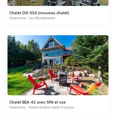
Chalet DIS-534 (nouveau chalet)
Charlevoix
Les Éboulements
Chalet BEA-42 avec SPA et vue
Charlevoix
Petite-Rivière-Saint-François