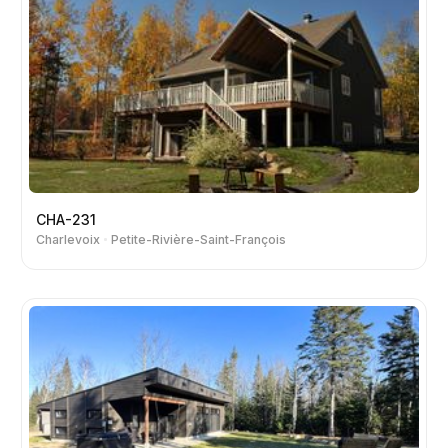
CHA-231
Charlevoix
Petite-Rivière-Saint-François