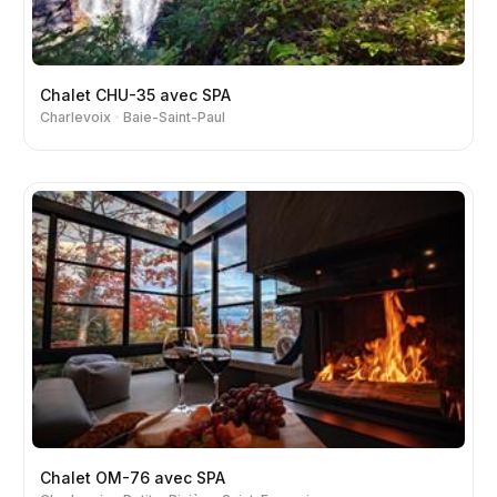
Chalet CHU-35 avec SPA
Charlevoix
Baie-Saint-Paul
Chalet OM-76 avec SPA