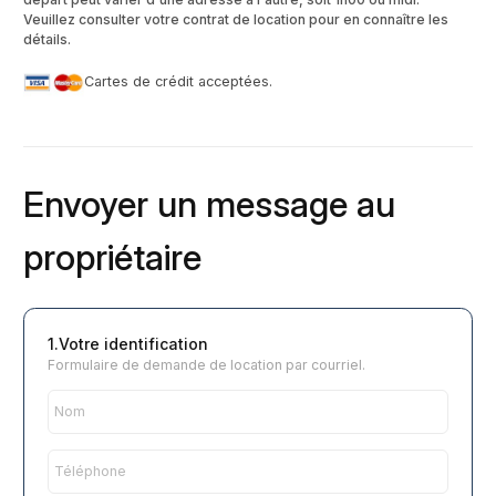
Veuillez consulter votre contrat de location pour en connaître les
détails.
Cartes de crédit acceptées.
Envoyer un message au
propriétaire
1.Votre identification
Formulaire de demande de location par courriel.