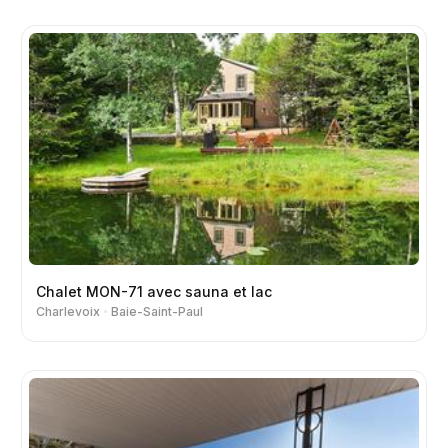
Chalet MON-71 avec sauna et lac
Charlevoix
Baie-Saint-Paul