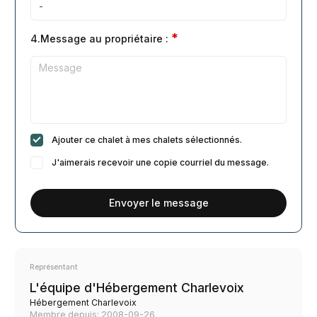
*
4.Message au propriétaire :
Ajouter ce chalet à mes chalets sélectionnés.
J'aimerais recevoir une copie courriel du message.
Envoyer le message
Représentant
L'équipe d'Hébergement Charlevoix
Hébergement Charlevoix
Membre depuis: 2008-09-26