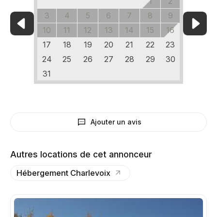
1
2
3
4
5
6
7
8
9
10
11
12
13
14
15
16
17
18
19
20
21
22
23
24
25
26
27
28
29
30
31
Ajouter un avis
Autres locations de cet annonceur
Hébergement Charlevoix