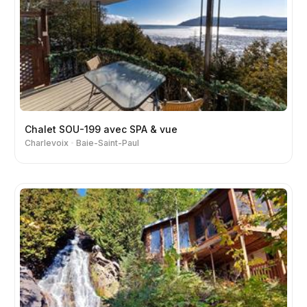
Chalet SOU-199 avec SPA & vue
Charlevoix
Baie-Saint-Paul