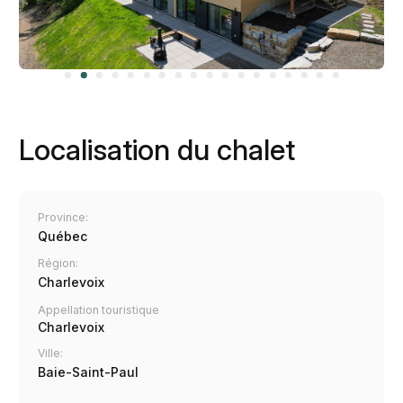
Localisation du chalet
Province:
Québec
Région:
Charlevoix
Appellation touristique
Charlevoix
Ville:
Baie-Saint-Paul