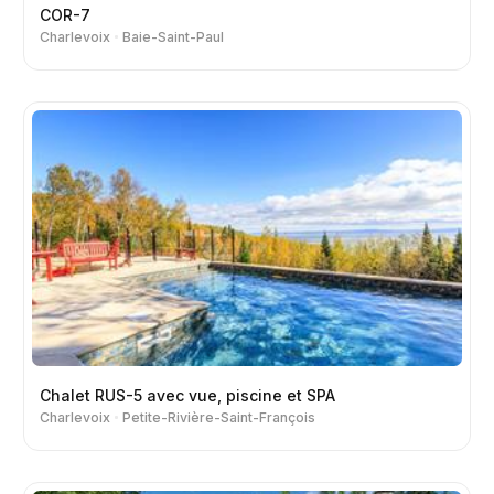
COR-7
Charlevoix
Baie-Saint-Paul
Chalet RUS-5 avec vue, piscine et SPA
Charlevoix
Petite-Rivière-Saint-François