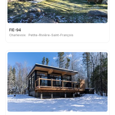
FIE-94
Charlevoix
Petite-Rivière-Saint-François