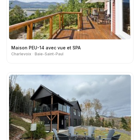
Maison PEU-14 avec vue et SPA
Charlevoix
Baie-Saint-Paul