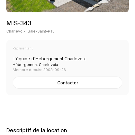
MIS-343
Charlevoix, Baie-Saint-Paul
Représentant
L'équipe d'Hébergement Charlevoix
Hébergement Charlevoix
Membre depuis: 2008-09-26
Contacter
Descriptif de la location