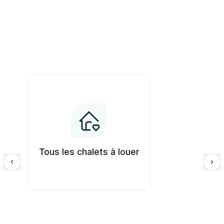
Tous les chalets à louer