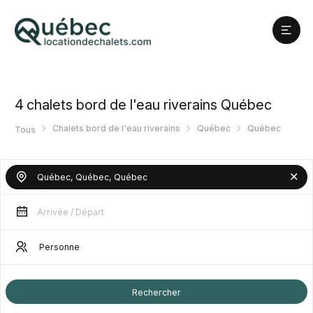
4
chalets bord de l'eau riverains Québec
Chalets bord de l'eau riverains
Québec
Québec
Tous