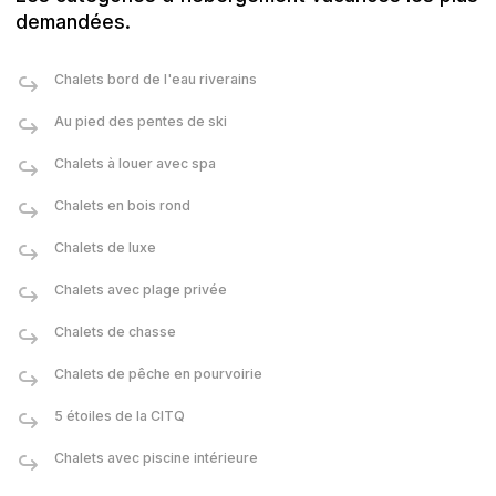
demandées.
Chalets bord de l'eau riverains
Au pied des pentes de ski
Chalets à louer avec spa
Chalets en bois rond
Chalets de luxe
Chalets avec plage privée
Chalets de chasse
Chalets de pêche en pourvoirie
5 étoiles de la CITQ
Chalets avec piscine intérieure