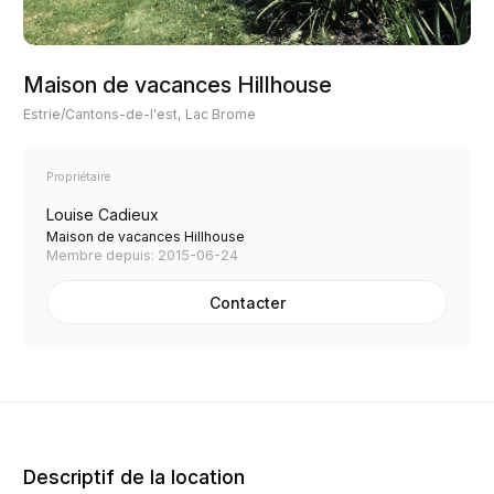
Maison de vacances Hillhouse
Estrie/Cantons-de-l'est, Lac Brome
Propriétaire
Louise Cadieux
Maison de vacances Hillhouse
Membre depuis: 2015-06-24
Contacter
Descriptif de la location