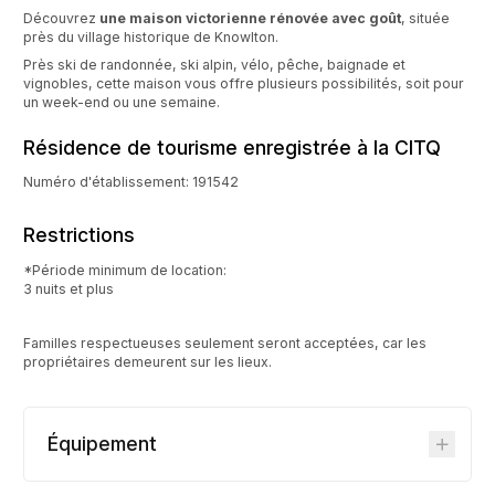
Découvrez
une maison victorienne rénovée avec goût
, située
près du village historique de Knowlton.
Près ski de randonnée, ski alpin, vélo, pêche, baignade et
vignobles, cette maison vous offre plusieurs possibilités, soit pour
un week-end ou une semaine.
Résidence de tourisme enregistrée à la CITQ
Numéro d'établissement: 191542
Restrictions
*Période minimum de location:
3 nuits et plus
Familles respectueuses seulement seront acceptées, car les
propriétaires demeurent sur les lieux.
Équipement