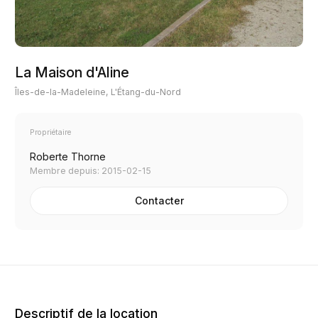
La Maison d'Aline
Îles-de-la-Madeleine, L'Étang-du-Nord
Propriétaire
Roberte Thorne
Membre depuis: 2015-02-15
Contacter
Descriptif de la location