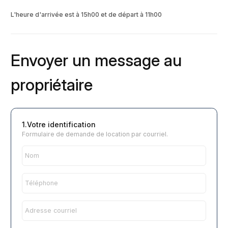
L'heure d'arrivée est à 15h00 et de départ à 11h00
Envoyer un message au
propriétaire
1.Votre identification
Formulaire de demande de location par courriel.