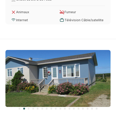
Animaux
Fumeur
Internet
Télévision Câble/satellite