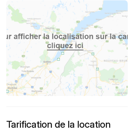
Tarification de la location