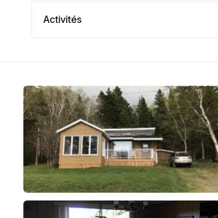
Activités