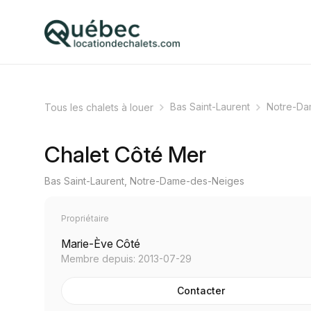
Bas Saint-Laurent
Notre-Da
Tous les chalets à louer
Chalet Côté Mer
Bas Saint-Laurent, Notre-Dame-des-Neiges
Propriétaire
Marie-Ève Côté
Membre depuis: 2013-07-29
Contacter