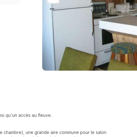
insi qu'un accès au fleuve.
ue chambre), une grande aire commune pour le salon