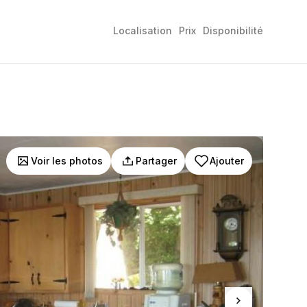
Localisation
Prix
Disponibilité
Voir les photos
Partager
Ajouter