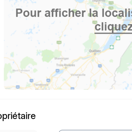
priétaire