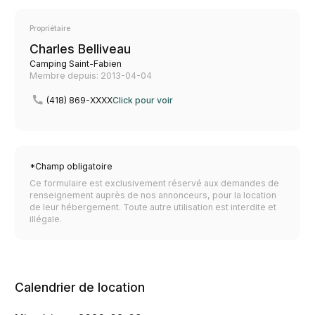
Propriétaire
Charles Belliveau
Camping Saint-Fabien
Membre depuis: 2013-04-04
(418) 869-XXXX
Click pour voir
*Champ obligatoire
Ce formulaire est exclusivement réservé aux demandes de
renseignement auprès de nos annonceurs, pour la location
de leur hébergement. Toute autre utilisation est interdite et
illégale.
Calendrier de location