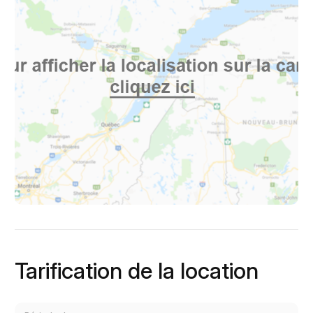
Tarification de la location