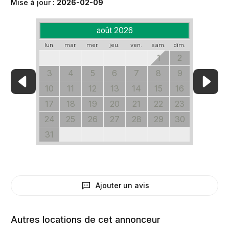
Mise à jour :
2026-02-09
août 2026
lun.
mar.
mer.
jeu.
ven.
sam.
dim.
1
2
3
4
5
6
7
8
9
10
11
12
13
14
15
16
17
18
19
20
21
22
23
24
25
26
27
28
29
30
31
Ajouter un avis
Autres locations de cet annonceur