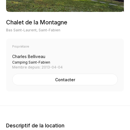
Chalet de la Montagne
Bas Saint-Laurent, Saint-Fabien
Propriétaire
Charles Belliveau
Camping Saint-Fabien
Membre depuis: 2013-04-04
Contacter
Descriptif de la location