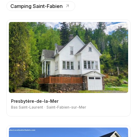
Camping Saint-Fabien
Presbytère-de-la-Mer
Bas Saint-Laurent
Saint-Fabien-sur-Mer