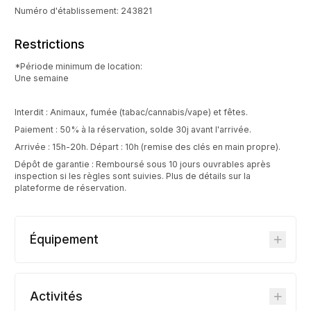
Numéro d'établissement: 243821
Restrictions
*Période minimum de location:
Une semaine
Interdit : Animaux, fumée (tabac/cannabis/vape) et fêtes.
Paiement : 50% à la réservation, solde 30j avant l'arrivée.
Arrivée : 15h-20h. Départ : 10h (remise des clés en main propre).
Dépôt de garantie : Remboursé sous 10 jours ouvrables après
inspection si les règles sont suivies. Plus de détails sur la
plateforme de réservation.
Équipement
Activités