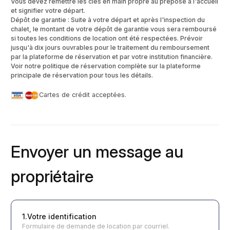
Vous devez remettre les clés en main propre au préposé à l'accueil
et signifier votre départ.
Dépôt de garantie : Suite à votre départ et après l'inspection du
chalet, le montant de votre dépôt de garantie vous sera remboursé
si toutes les conditions de location ont été respectées. Prévoir
jusqu'à dix jours ouvrables pour le traitement du remboursement
par la plateforme de réservation et par votre institution financière.
Voir notre politique de réservation complète sur la plateforme
principale de réservation pour tous les détails.
Cartes de crédit acceptées.
Envoyer un message au
propriétaire
1.Votre identification
Formulaire de demande de location par courriel.