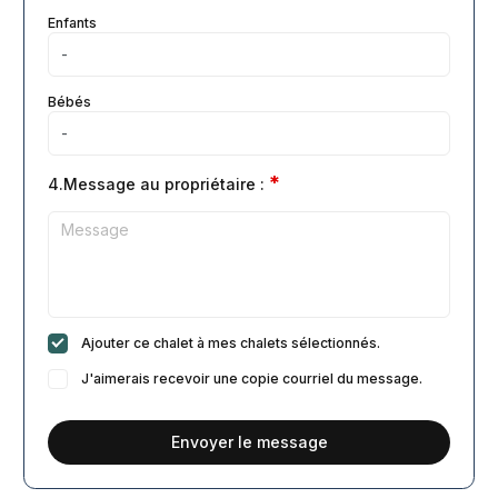
Enfants
Bébés
*
4.Message au propriétaire :
Ajouter ce chalet à mes chalets sélectionnés.
J'aimerais recevoir une copie courriel du message.
Envoyer le message