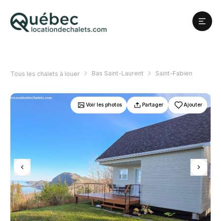
Bas Saint-Laurent
Saint-Fabien
Tous les chalets à louer
Voir les photos
Partager
Ajouter