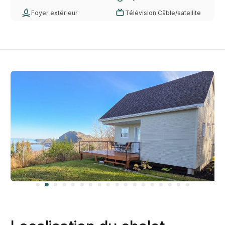
Foyer extérieur
Télévision Câble/satellite