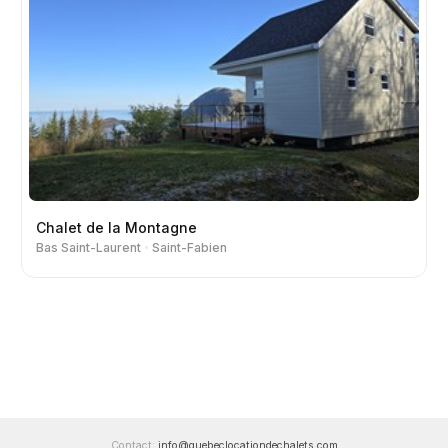
Chalet de la Montagne
Bas Saint-Laurent
Saint-Fabien
Contact:
info@quebeclocationdechalets.com