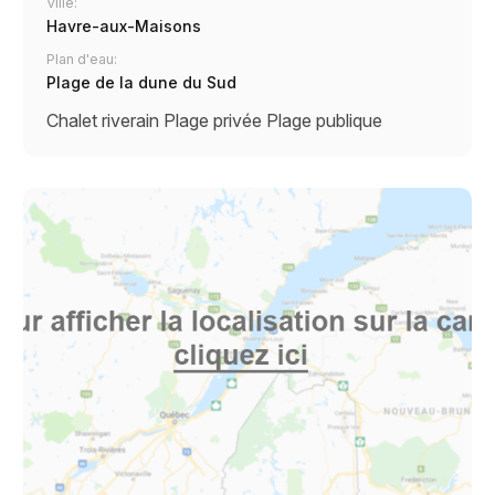
Ville:
Havre-aux-Maisons
Plan d'eau:
Plage de la dune du Sud
Chalet riverain
Plage privée
Plage publique