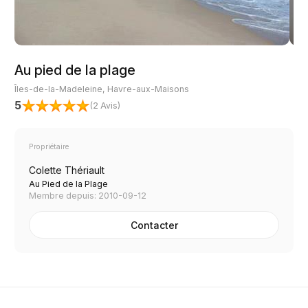
Au pied de la plage
Îles-de-la-Madeleine, Havre-aux-Maisons
5
(
2 Avis
)
Propriétaire
Colette Thériault
Au Pied de la Plage
Membre depuis: 2010-09-12
Contacter