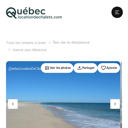
Îles-de-la-Madeleine
Tous les chalets à louer
Havre-aux-Maisons
Voir les photos
Partager
Ajouter