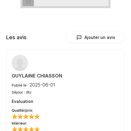
31
Les avis
Ajouter un avis
GUYLAINE CHIASSON
2025-06-01
Publié le :
au
Séjour :
Evaluation
Qualité/prix:
Intérieur: