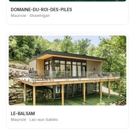
DOMAINE-DU-ROI-DES-PILES
Mauricie
Shawinigan
LE-BALSAM
Mauricie
Lac-aux-Sables