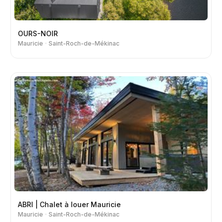
OURS-NOIR
Mauricie
Saint-Roch-de-Mékinac
ABRI | Chalet à louer Mauricie
Mauricie
Saint-Roch-de-Mékinac