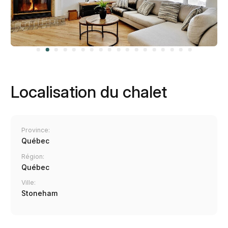
Localisation du chalet
Province:
Québec
Région:
Québec
Ville:
Stoneham