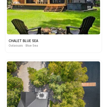
CHALET BLUE SEA
Outaouais
Blue Sea