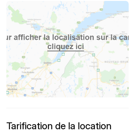
Tarification de la location