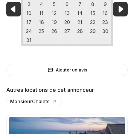
3
4
5
6
7
8
9
10
11
12
13
14
15
16
17
18
19
20
21
22
23
24
25
26
27
28
29
30
31
Ajouter un avis
Autres locations de cet annonceur
MonsieurChalets