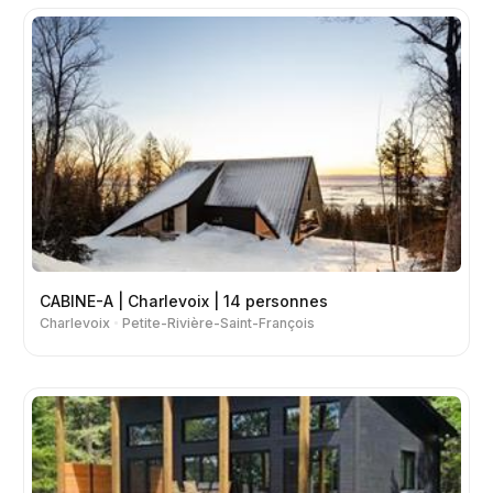
CABINE-A | Charlevoix | 14 personnes
Charlevoix
Petite-Rivière-Saint-François