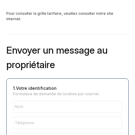
Pour consulter la grille tarifaire, veuillez consulter notre site
internet.
Envoyer un message au
propriétaire
1.Votre identification
Formulaire de demande de location par courriel.