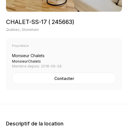
CHALET-SS-17 ( 245663)
Québec, Stoneham
Propriétaire
Monsieur Chalets
MonsieurChalets
Membre depuis: 2018-09-29
Contacter
Descriptif de la location