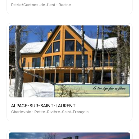
Estrie/Cantons-de-l'est
Racine
ALPAGE-SUR-SAINT-LAURENT
Charlevoix
Petite-Rivière-Saint-François