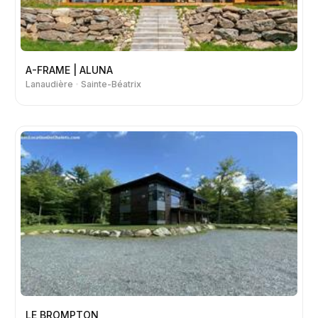
A-FRAME | ALUNA
Lanaudière
Sainte-Béatrix
LE BROMPTON