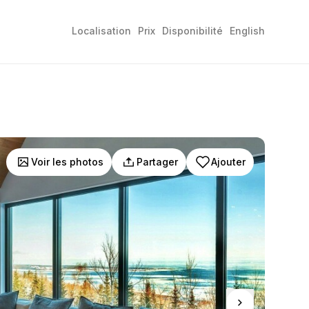
Localisation
Prix
Disponibilité
English
Voir les photos
Partager
Ajouter