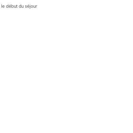
r le début du séjour