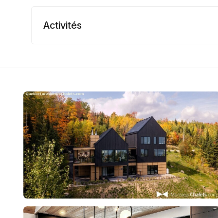
Activités