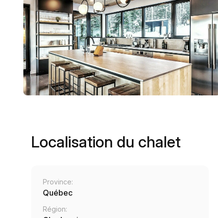
Localisation du chalet
Province:
Québec
Région: