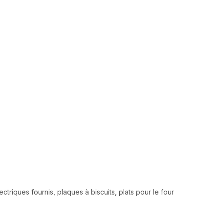
ectriques fournis, plaques à biscuits, plats pour le four