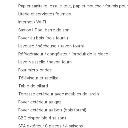
Papier sanitaire, essuie-tout, papier mouchoir fournis pou
Literie et serviettes fournies
Internet / Wi-Fi
Station I-Pod, barre de son
Foyer au bois (bois fourni)
Laveuse / sécheuse / savon fourni
Réfrigérateur / congélateur (produit de la glace)
Lave-vaisselle / savon fourni
Four micro-ondes
Téléviseur et satellite
Table de billard
Terrasse extérieur avec meubles de jardin
Foyer extérieur au gaz
Foyer extérieur au bois (bois fourni)
BBQ disponible 4 saisons
SPA extérieur 8 places / 4 saisons