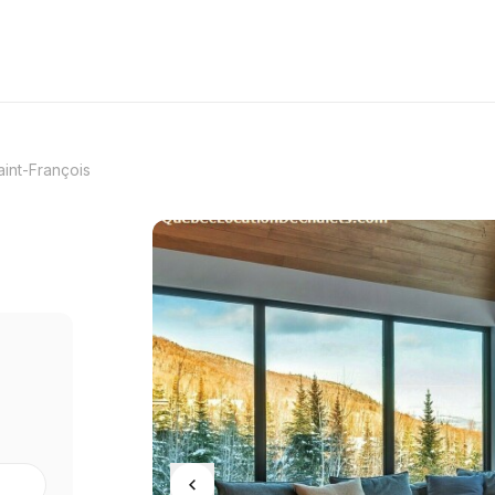
aint-François