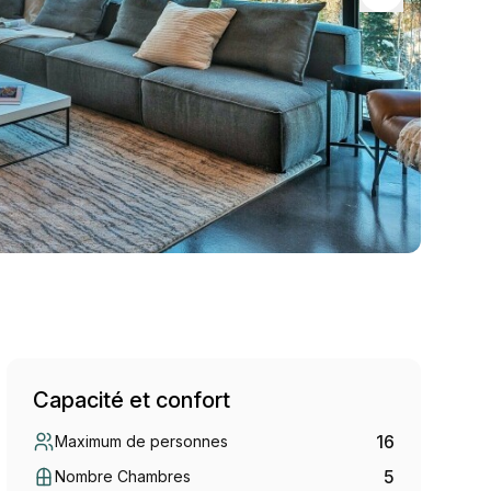
Capacité et confort
16
Maximum de personnes
5
Nombre Chambres