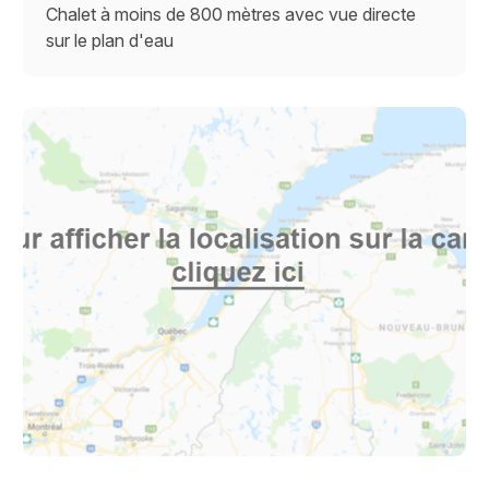
Chalet à moins de 800 mètres avec vue directe
sur le plan d'eau