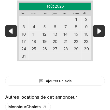
août 2026
lun.
mar.
mer.
jeu.
ven.
sam.
dim.
1
2
3
4
5
6
7
8
9
10
11
12
13
14
15
16
17
18
19
20
21
22
23
24
25
26
27
28
29
30
31
Ajouter un avis
Autres locations de cet annonceur
MonsieurChalets