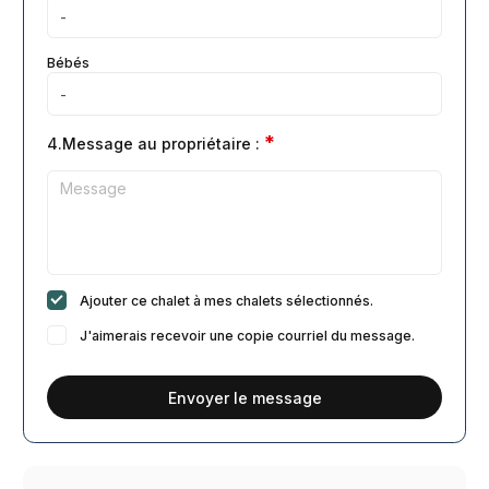
Bébés
*
4.Message au propriétaire :
Ajouter ce chalet à mes chalets sélectionnés.
J'aimerais recevoir une copie courriel du message.
Envoyer le message