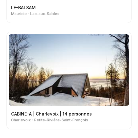
LE-BALSAM
Mauricie
Lac-aux-Sables
CABINE-A | Charlevoix | 14 personnes
Charlevoix
Petite-Rivière-Saint-François