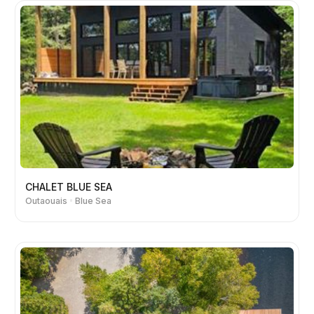
CHALET BLUE SEA
Outaouais
Blue Sea