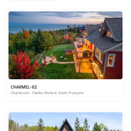
CHARMEL-62
Charlevoix
Petite-Rivière-Saint-François