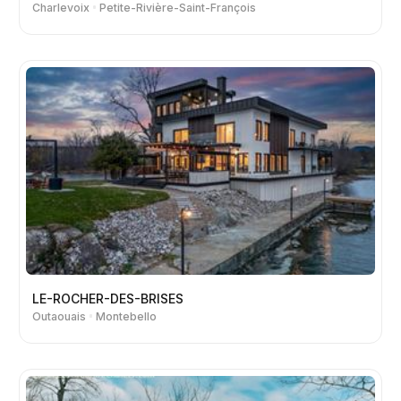
Charlevoix
Petite-Rivière-Saint-François
LE-ROCHER-DES-BRISES
Outaouais
Montebello