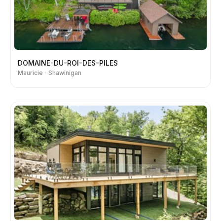
DOMAINE-DU-ROI-DES-PILES
Mauricie
Shawinigan