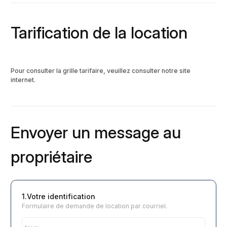
Tarification de la location
Pour consulter la grille tarifaire, veuillez consulter notre site
internet.
Envoyer un message au
propriétaire
1.Votre identification
Formulaire de demande de location par courriel.