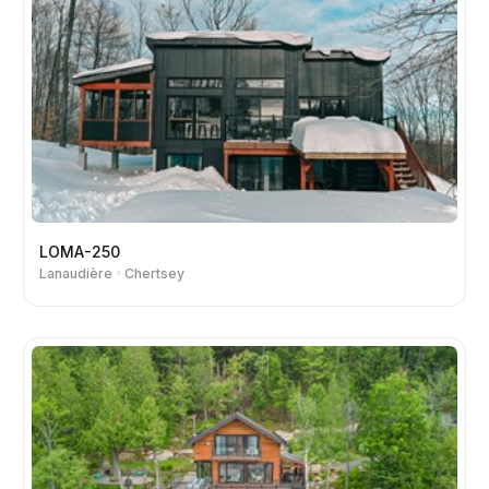
LOMA-250
Lanaudière
Chertsey