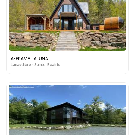
A-FRAME | ALUNA
Lanaudière
Sainte-Béatrix