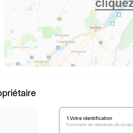
priétaire
1.Votre identification
Formulaire de demande de location