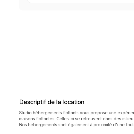
Descriptif de la location
Studio hébergements flottants vous propose une expér
maisons flottantes. Celles-ci se retrouvent dans des milieu
Nos hébergements sont également à proximité d'une foule d