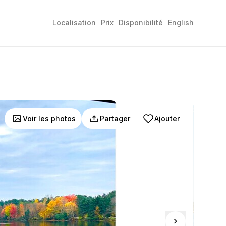
Localisation
Prix
Disponibilité
English
Voir les photos
Partager
Ajouter