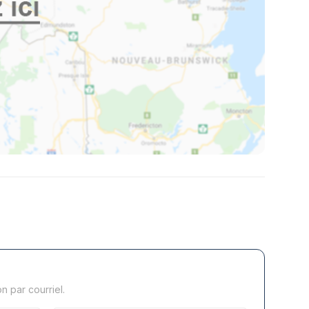
 par courriel.