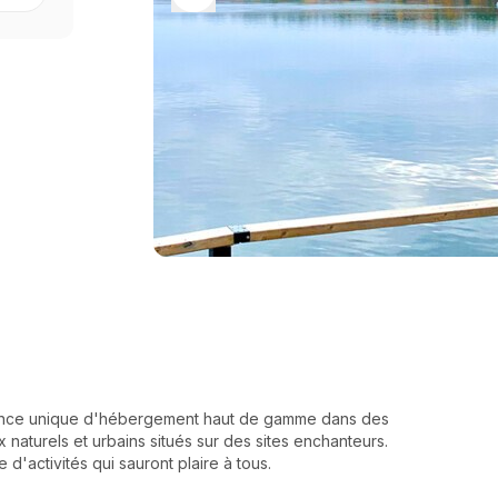
ience unique d'hébergement haut de gamme dans des
x naturels et urbains situés sur des sites enchanteurs.
'activités qui sauront plaire à tous.