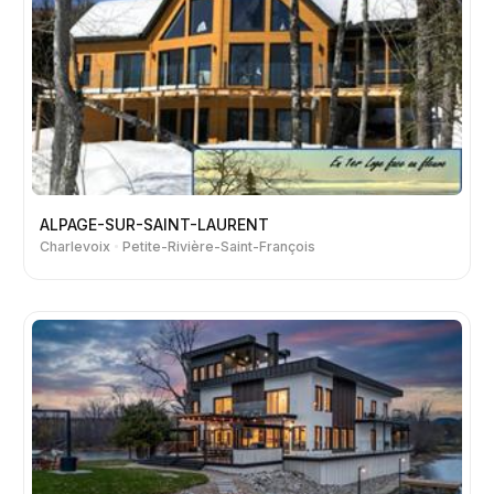
ALPAGE-SUR-SAINT-LAURENT
Charlevoix
Petite-Rivière-Saint-François