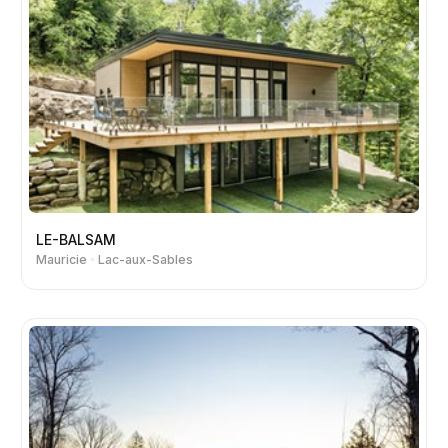
LE-BALSAM
Mauricie
Lac-aux-Sables