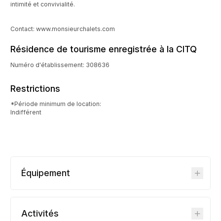
intimité et convivialité.
Contact: www.monsieurchalets.com
Résidence de tourisme enregistrée à la CITQ
Numéro d'établissement: 308636
Restrictions
*Période minimum de location:
Indifférent
Équipement
Activités