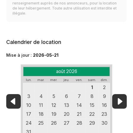
renseignement auprès de nos annonceurs, pour la location
de leur hébergement. Toute autre utilisation est interdite et
illégale.
Calendrier de location
Mise à jour :
2026-05-21
août 2026
lun.
mar.
mer.
jeu.
ven.
sam.
dim.
1
2
3
4
5
6
7
8
9
10
11
12
13
14
15
16
17
18
19
20
21
22
23
24
25
26
27
28
29
30
31