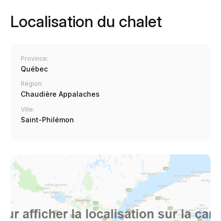
Localisation du chalet
Province:
Québec
Région:
Chaudière Appalaches
Ville:
Saint-Philémon