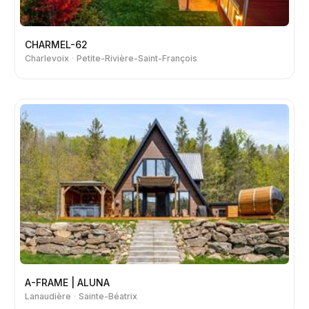
CHARMEL-62
Charlevoix
Petite-Rivière-Saint-François
A-FRAME | ALUNA
Lanaudière
Sainte-Béatrix