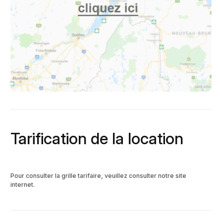
Tarification de la location
Pour consulter la grille tarifaire, veuillez consulter notre site
internet.