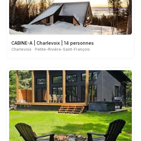
CABINE-A | Charlevoix | 14 personnes
Charlevoix
Petite-Rivière-Saint-François