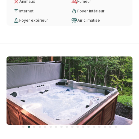
Animaux
Fumeur
Internet
Foyer intérieur
Foyer extérieur
Air climatisé