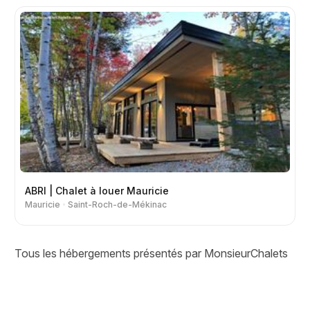
ABRI | Chalet à louer Mauricie
Mauricie
Saint-Roch-de-Mékinac
Tous les hébergements présentés par MonsieurChalets