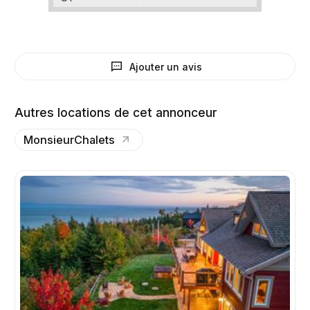
Ajouter un avis
Autres locations de cet annonceur
MonsieurChalets