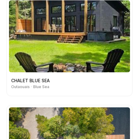
CHALET BLUE SEA
Outaouais
Blue Sea