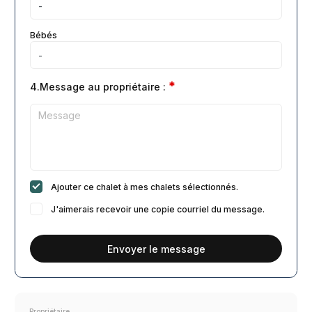
Bébés
*
4.Message au propriétaire :
Ajouter ce chalet à mes chalets sélectionnés.
J'aimerais recevoir une copie courriel du message.
Envoyer le message
Propriétaire