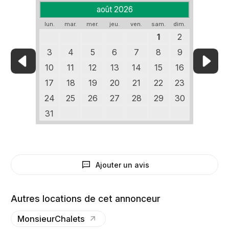
août 2026
lun.
mar.
mer.
jeu.
ven.
sam.
dim.
1
2
3
4
5
6
7
8
9
10
11
12
13
14
15
16
17
18
19
20
21
22
23
24
25
26
27
28
29
30
31
Ajouter un avis
Autres locations de cet annonceur
MonsieurChalets