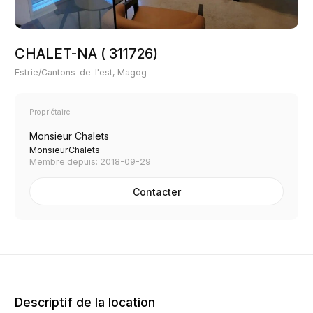
CHALET-NA ( 311726)
Estrie/Cantons-de-l'est, Magog
Propriétaire
Monsieur Chalets
MonsieurChalets
Membre depuis: 2018-09-29
Contacter
Descriptif de la location