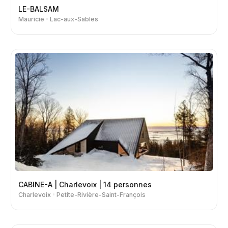
LE-BALSAM
Mauricie
Lac-aux-Sables
CABINE-A | Charlevoix | 14 personnes
Charlevoix
Petite-Rivière-Saint-François