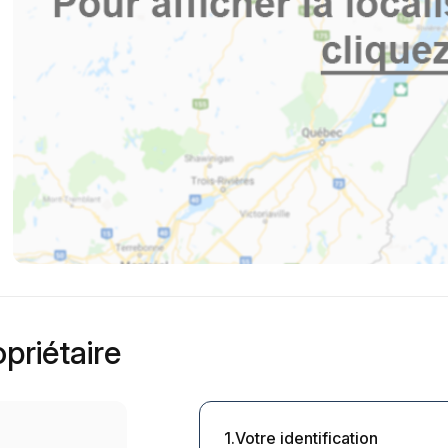
priétaire
1.Votre identification