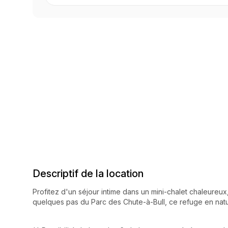
Descriptif de la location
Profitez d'un séjour intime dans un mini-chalet chaleureux,
quelques pas du Parc des Chute-à-Bull, ce refuge en nature