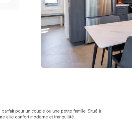
 parfait pour un couple ou une petite famille. Situé à
 allie confort moderne et tranquillité.