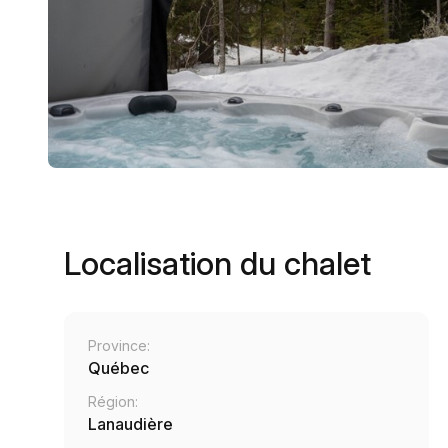
Localisation du chalet
Province:
Québec
Région:
Lanaudière