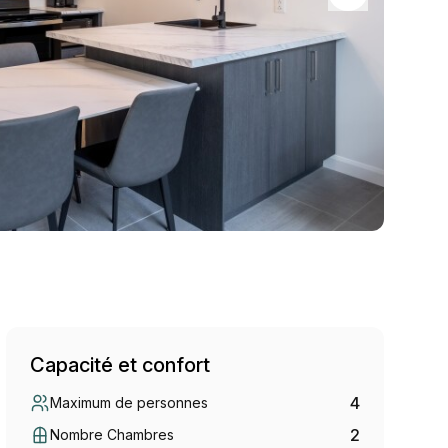
Capacité et confort
4
Maximum de personnes
2
Nombre Chambres