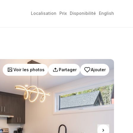
Localisation
Prix
Disponibilité
English
Voir les photos
Partager
Ajouter