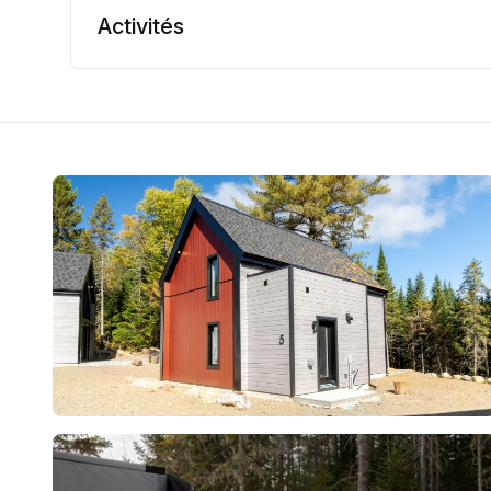
Activités