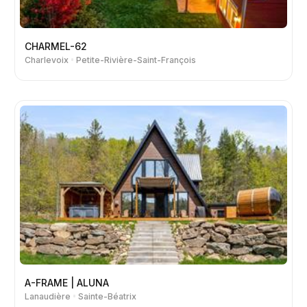
CHARMEL-62
Charlevoix
Petite-Rivière-Saint-François
A-FRAME | ALUNA
Lanaudière
Sainte-Béatrix