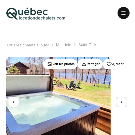
Mauricie
Saint-Tite
Tous les chalets à louer
Voir les photos
Partager
Ajouter