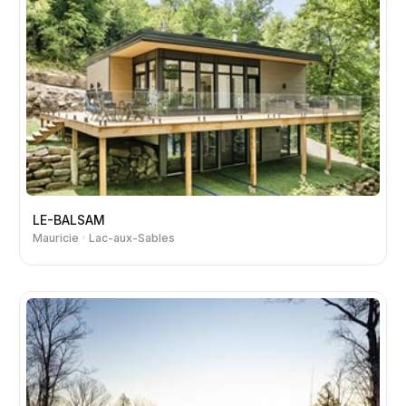
LE-BALSAM
Mauricie
Lac-aux-Sables