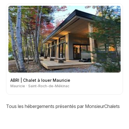
ABRI | Chalet à louer Mauricie
Mauricie
Saint-Roch-de-Mékinac
Tous les hébergements présentés par MonsieurChalets