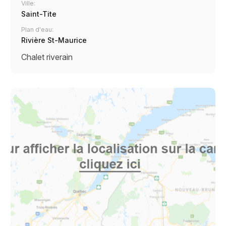
Ville:
Saint-Tite
Plan d'eau:
Rivière St-Maurice
Chalet riverain