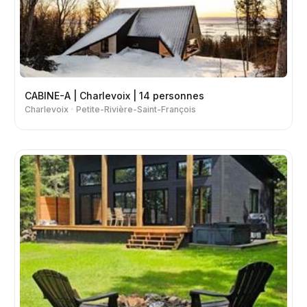
CABINE-A | Charlevoix | 14 personnes
Charlevoix
Petite-Rivière-Saint-François