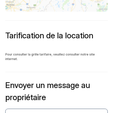
Tarification de la location
Pour consulter la grille tarifaire, veuillez consulter notre site
internet.
Envoyer un message au
propriétaire