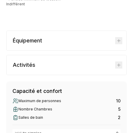
Indifférent
Équipement
Activités
Capacité et confort
10
Maximum de personnes
5
Nombre Chambres
2
Salles de bain