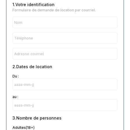
1.Votre identification
Formulaire de demande de location par courriel.
2.Dates de location
Du :
au :
3.Nombre de personnes
Adultes(18+)