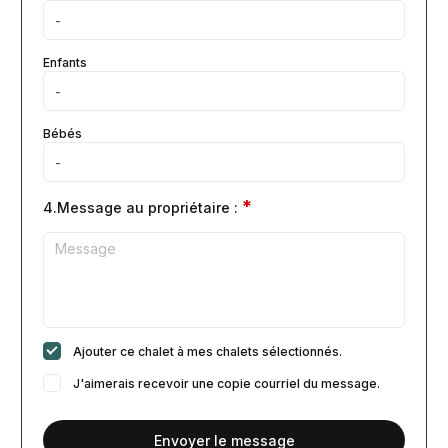
Enfants
Bébés
*
4.Message au propriétaire :
Ajouter ce chalet à mes chalets sélectionnés.
J'aimerais recevoir une copie courriel du message.
Envoyer le message