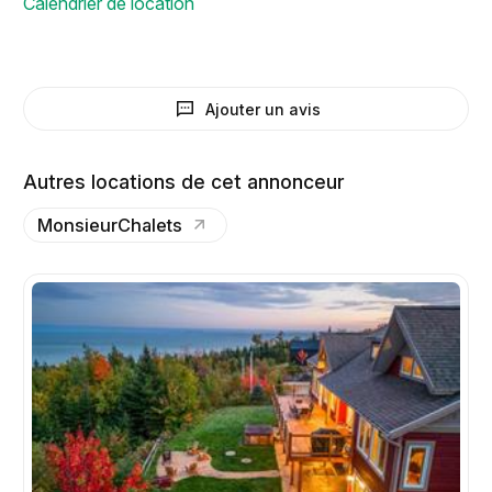
Calendrier de location
Ajouter un avis
Autres locations de cet annonceur
MonsieurChalets