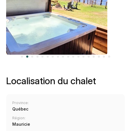
Localisation du chalet
Province:
Québec
Région:
Mauricie