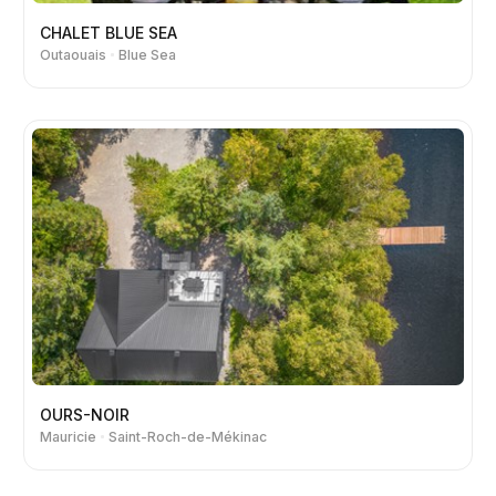
CHALET BLUE SEA
Outaouais
Blue Sea
OURS-NOIR
Mauricie
Saint-Roch-de-Mékinac