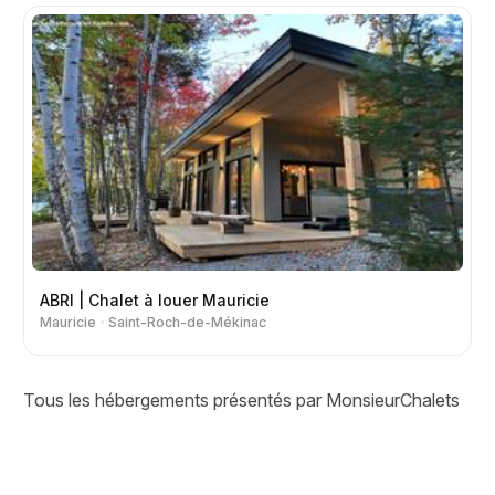
ABRI | Chalet à louer Mauricie
Mauricie
Saint-Roch-de-Mékinac
Tous les hébergements présentés par MonsieurChalets