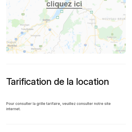
Tarification de la location
Pour consulter la grille tarifaire, veuillez consulter notre site
internet.