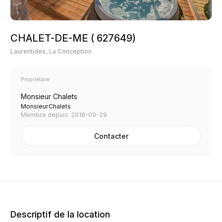
CHALET-DE-ME ( 627649)
Laurentides, La Conception
Propriétaire
Monsieur Chalets
MonsieurChalets
Membre depuis: 2018-09-29
Contacter
Descriptif de la location