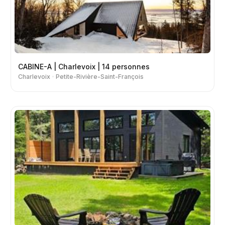
CABINE-A | Charlevoix | 14 personnes
Charlevoix
Petite-Rivière-Saint-François