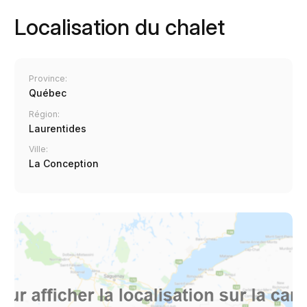
Localisation du chalet
Province:
Québec
Région:
Laurentides
Ville:
La Conception