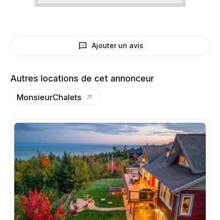
Ajouter un avis
Autres locations de cet annonceur
MonsieurChalets