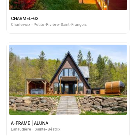
CHARMEL-62
Charlevoix
Petite-Rivière-Saint-François
A-FRAME | ALUNA
Lanaudière
Sainte-Béatrix