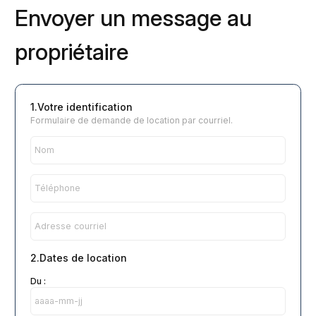
Envoyer un message au
propriétaire
1.Votre identification
Formulaire de demande de location par courriel.
2.Dates de location
Du :