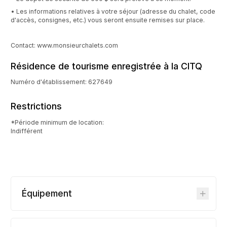
• Les informations relatives à votre séjour (adresse du chalet, code
d'accès, consignes, etc.) vous seront ensuite remises sur place.
Contact: www.monsieurchalets.com
Résidence de tourisme enregistrée à la CITQ
Numéro d'établissement: 627649
Restrictions
*Période minimum de location:
Indifférent
Équipement