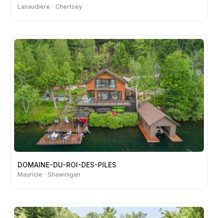
Lanaudière
Chertsey
DOMAINE-DU-ROI-DES-PILES
Mauricie
Shawinigan