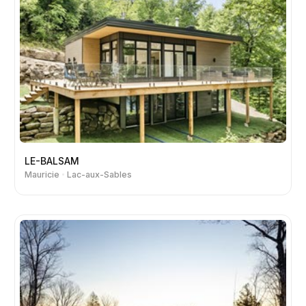
LE-BALSAM
Mauricie
Lac-aux-Sables