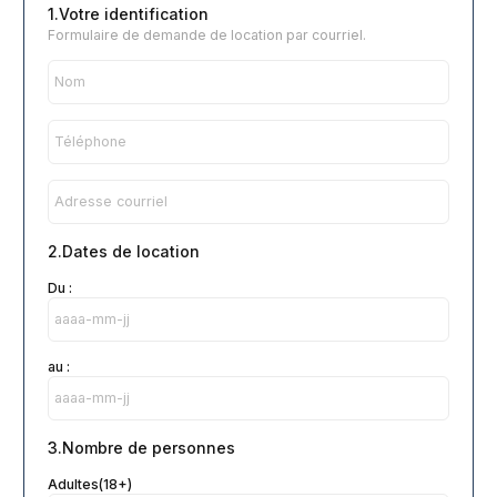
1.Votre identification
Formulaire de demande de location par courriel.
2.Dates de location
Du :
au :
3.Nombre de personnes
Adultes(18+)