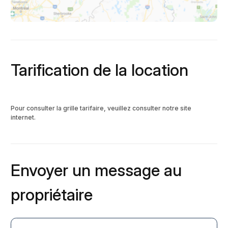
Tarification de la location
Pour consulter la grille tarifaire, veuillez consulter notre site
internet.
Envoyer un message au
propriétaire