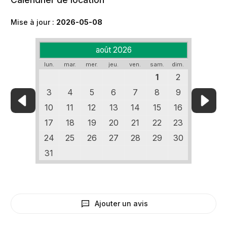
Mise à jour :
2026-05-08
août 2026
lun.
mar.
mer.
jeu.
ven.
sam.
dim.
1
2
3
4
5
6
7
8
9
10
11
12
13
14
15
16
17
18
19
20
21
22
23
24
25
26
27
28
29
30
31
Ajouter un avis