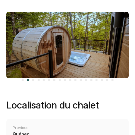
Localisation du chalet
Province:
Québec