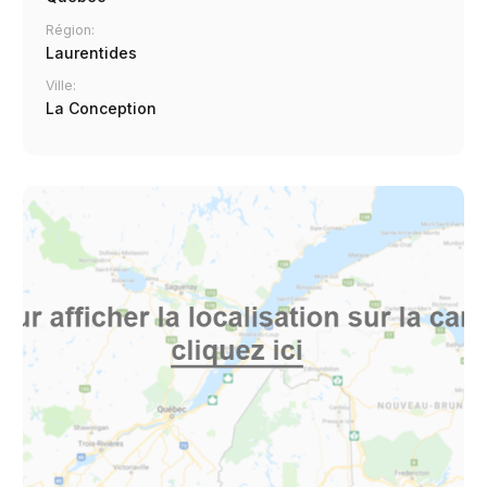
Région:
Laurentides
Ville:
La Conception