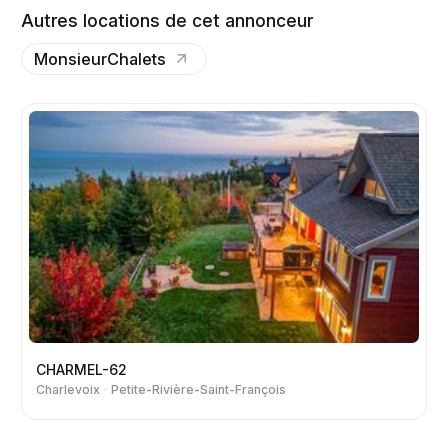
Autres locations de cet annonceur
MonsieurChalets
CHARMEL-62
Charlevoix
Petite-Rivière-Saint-François