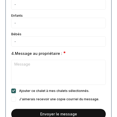
Enfants
Bébés
*
4.Message au propriétaire :
Ajouter ce chalet à mes chalets sélectionnés.
J'aimerais recevoir une copie courriel du message.
Envoyer le message