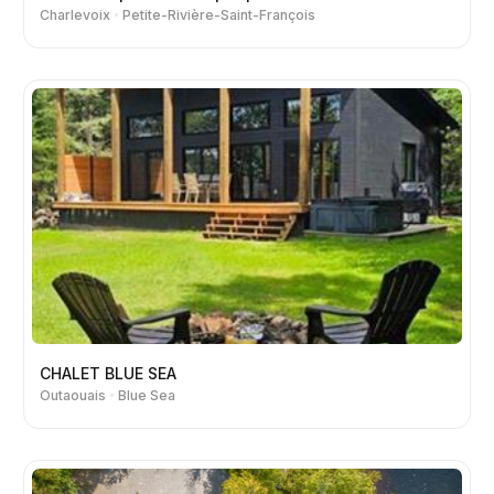
Charlevoix
Petite-Rivière-Saint-François
CHALET BLUE SEA
Outaouais
Blue Sea