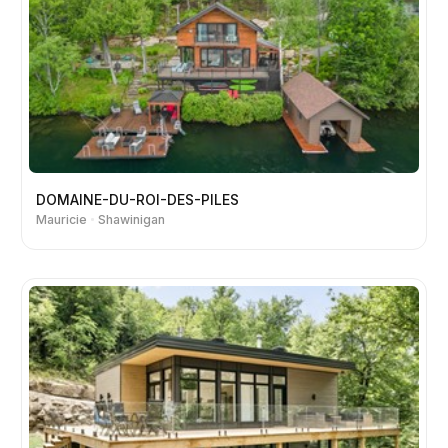
DOMAINE-DU-ROI-DES-PILES
Mauricie
Shawinigan