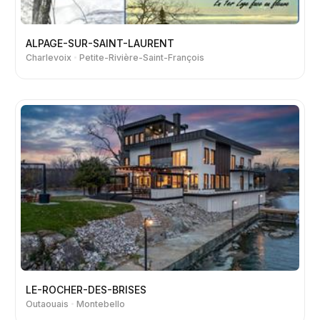
ALPAGE-SUR-SAINT-LAURENT
Charlevoix
Petite-Rivière-Saint-François
LE-ROCHER-DES-BRISES
Outaouais
Montebello