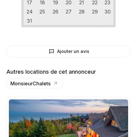
17
18
19
20
21
22
23
24
25
26
27
28
29
30
31
Ajouter un avis
Autres locations de cet annonceur
MonsieurChalets