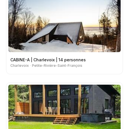
CABINE-A | Charlevoix | 14 personnes
Charlevoix
Petite-Rivière-Saint-François