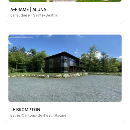
A-FRAME | ALUNA
Lanaudière
Sainte-Béatrix
LE BROMPTON
Estrie/Cantons-de-l'est
Racine