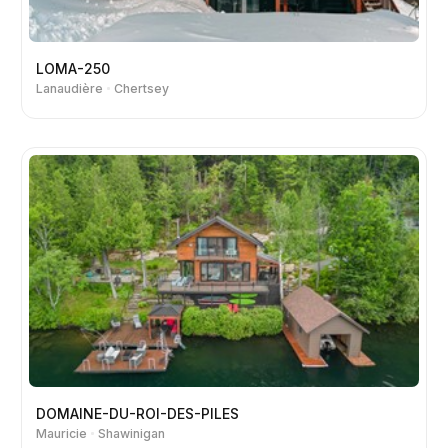
LOMA-250
Lanaudière
Chertsey
DOMAINE-DU-ROI-DES-PILES
Mauricie
Shawinigan