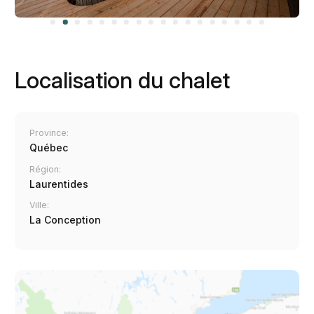
Localisation du chalet
Province:
Québec
Région:
Laurentides
Ville:
La Conception