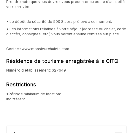
Prendre note que vous devrez vous présenter au poste d'accueil à
votre arrivée.
• Le dépôt de sécurité de 500 $ sera prélevé à ce moment.
• Les informations relatives à votre séjour (adresse du chalet, code
d'accès, consignes, etc.) vous seront ensuite remises sur place.
Contact: www.monsieurchalets.com
Résidence de tourisme enregistrée à la CITQ
Numéro d'établissement: 627649
Restrictions
*Période minimum de location:
Indifférent