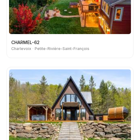
CHARMEL-62
Charlevoix
Petite-Rivière-Saint-François