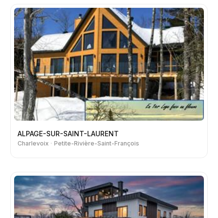
ALPAGE-SUR-SAINT-LAURENT
Charlevoix
Petite-Rivière-Saint-François