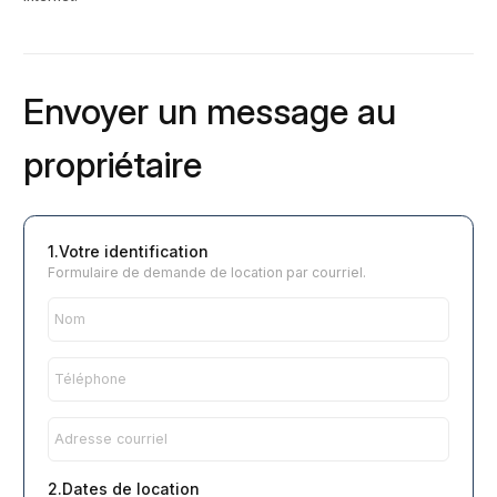
Envoyer un message au
propriétaire
1.Votre identification
Formulaire de demande de location par courriel.
2.Dates de location