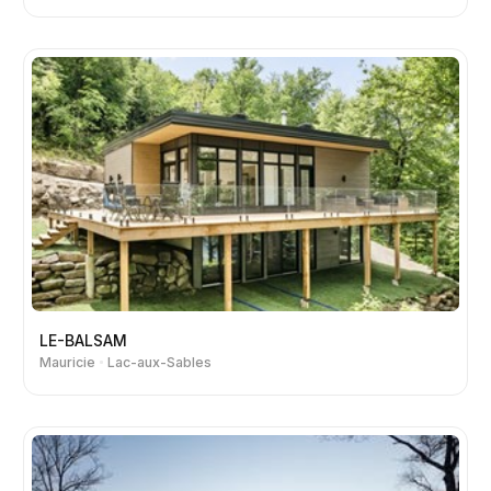
LE-BALSAM
Mauricie
Lac-aux-Sables