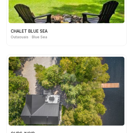
CHALET BLUE SEA
Outaouais
Blue Sea