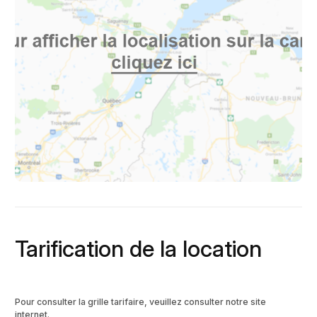
Tarification de la location
Pour consulter la grille tarifaire, veuillez consulter notre site
internet.