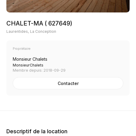
CHALET-MA ( 627649)
Laurentides, La Conception
Propriétaire
Monsieur Chalets
MonsieurChalets
Membre depuis: 2018-09-29
Contacter
Descriptif de la location