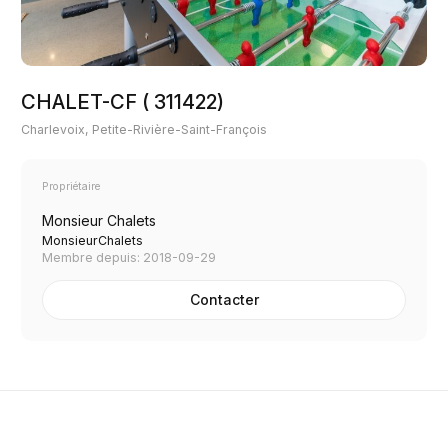
CHALET-CF ( 311422)
Charlevoix, Petite-Rivière-Saint-François
Propriétaire
Monsieur Chalets
MonsieurChalets
Membre depuis: 2018-09-29
Contacter