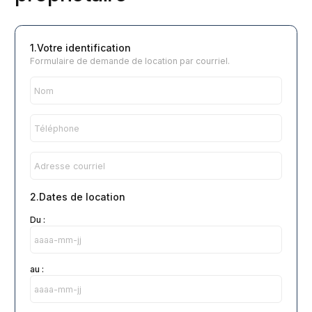
1.Votre identification
Formulaire de demande de location par courriel.
2.Dates de location
Du :
au :