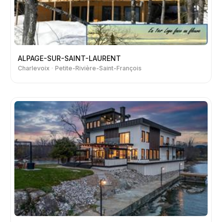
ALPAGE-SUR-SAINT-LAURENT
Charlevoix
Petite-Rivière-Saint-François