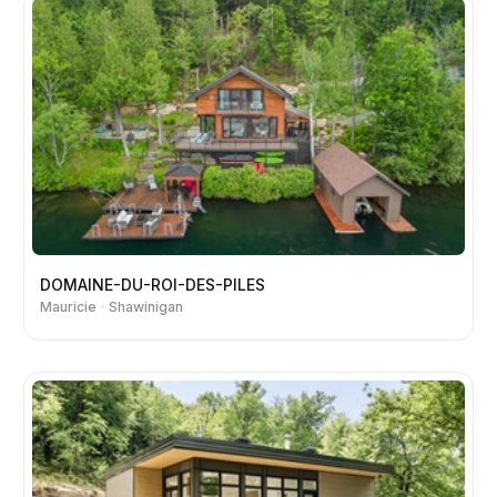
DOMAINE-DU-ROI-DES-PILES
Mauricie
Shawinigan