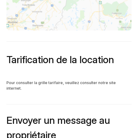
Tarification de la location
Pour consulter la grille tarifaire, veuillez consulter notre site
internet.
Envoyer un message au
propriétaire