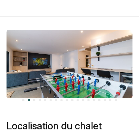
Localisation du chalet