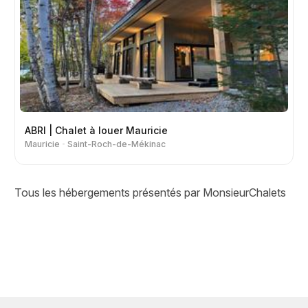
ABRI | Chalet à louer Mauricie
Mauricie
Saint-Roch-de-Mékinac
Tous les hébergements présentés par MonsieurChalets