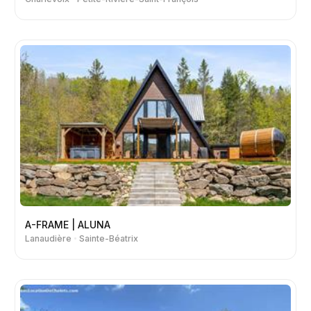
A-FRAME | ALUNA
Lanaudière
Sainte-Béatrix