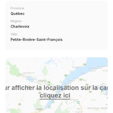
Province:
Québec
Région:
Charlevoix
Ville:
Petite-Rivière-Saint-François