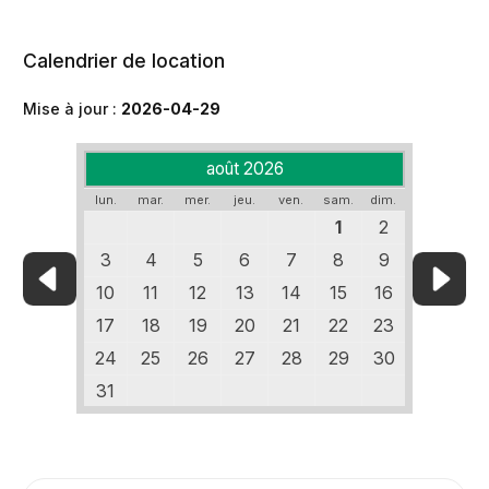
Calendrier de location
Mise à jour :
2026-04-29
août 2026
lun.
mar.
mer.
jeu.
ven.
sam.
dim.
1
2
3
4
5
6
7
8
9
10
11
12
13
14
15
16
17
18
19
20
21
22
23
24
25
26
27
28
29
30
31