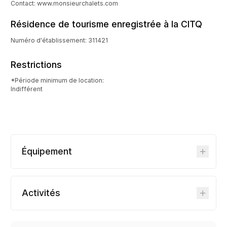
Contact: www.monsieurchalets.com
Résidence de tourisme enregistrée à la CITQ
Numéro d'établissement: 311421
Restrictions
*Période minimum de location:
Indifférent
Équipement
Activités