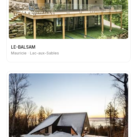
LE-BALSAM
Mauricie
Lac-aux-Sables