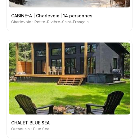
CABINE-A | Charlevoix | 14 personnes
Charlevoix
Petite-Rivière-Saint-François
CHALET BLUE SEA
Outaouais
Blue Sea