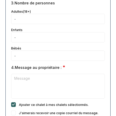
3.Nombre de personnes
Adultes(18+)
Enfants
Bébés
*
4.Message au propriétaire :
Ajouter ce chalet à mes chalets sélectionnés.
J'aimerais recevoir une copie courriel du message.