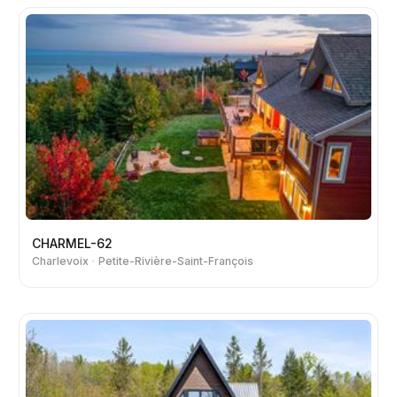
CHARMEL-62
Charlevoix
Petite-Rivière-Saint-François