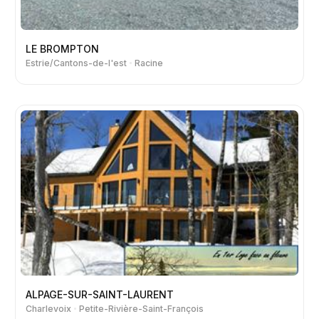
LE BROMPTON
Estrie/Cantons-de-l'est
Racine
ALPAGE-SUR-SAINT-LAURENT
Charlevoix
Petite-Rivière-Saint-François