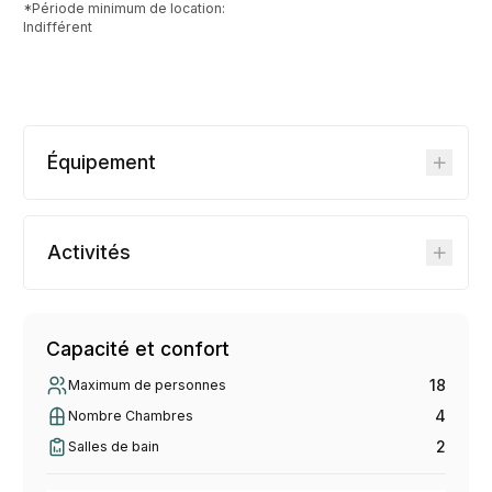
*Période minimum de location:
Indifférent
Équipement
Activités
Capacité et confort
18
Maximum de personnes
4
Nombre Chambres
2
Salles de bain