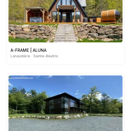
A-FRAME | ALUNA
Lanaudière
Sainte-Béatrix