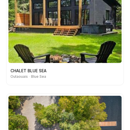
CHALET BLUE SEA
Outaouais
Blue Sea