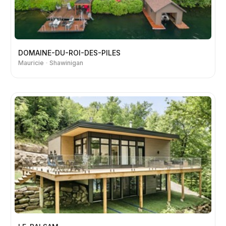
DOMAINE-DU-ROI-DES-PILES
Mauricie
Shawinigan