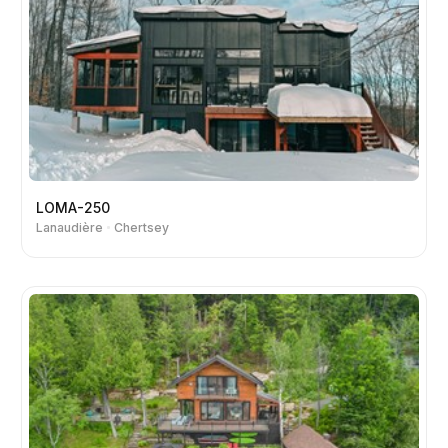
LOMA-250
Lanaudière
Chertsey