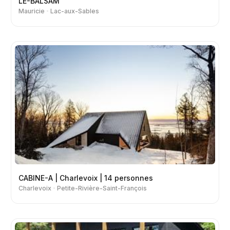
LE-BALSAM
Mauricie
Lac-aux-Sables
CABINE-A | Charlevoix | 14 personnes
Charlevoix
Petite-Rivière-Saint-François