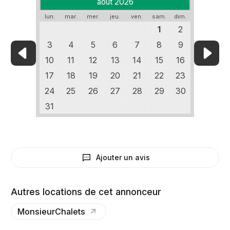
août 2026
lun.
mar.
mer.
jeu.
ven.
sam.
dim.
1
2
3
4
5
6
7
8
9
10
11
12
13
14
15
16
17
18
19
20
21
22
23
24
25
26
27
28
29
30
31
Ajouter un avis
Autres locations de cet annonceur
MonsieurChalets