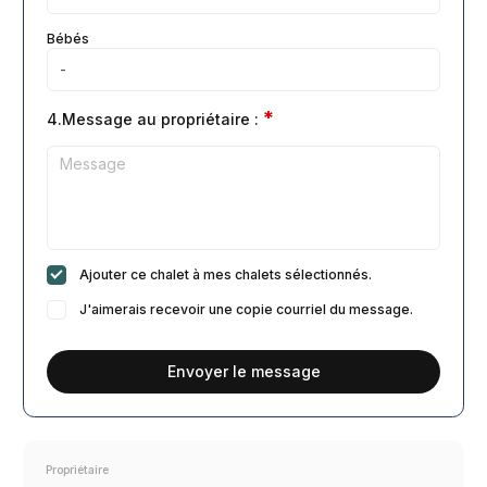
Bébés
*
4.Message au propriétaire :
Ajouter ce chalet à mes chalets sélectionnés.
J'aimerais recevoir une copie courriel du message.
Envoyer le message
Propriétaire