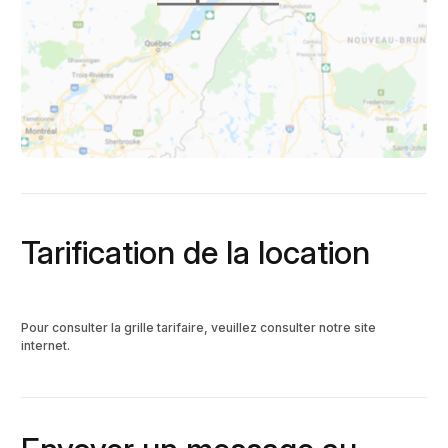
Tarification de la location
Pour consulter la grille tarifaire, veuillez consulter notre site
internet.