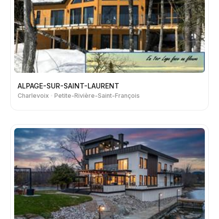
ALPAGE-SUR-SAINT-LAURENT
Charlevoix
Petite-Rivière-Saint-François