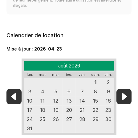
de leur hébergement. Toute autre utilisation est interdite et
illégale.
Calendrier de location
Mise à jour :
2026-04-23
août 2026
lun.
mar.
mer.
jeu.
ven.
sam.
dim.
1
2
3
4
5
6
7
8
9
10
11
12
13
14
15
16
17
18
19
20
21
22
23
24
25
26
27
28
29
30
31