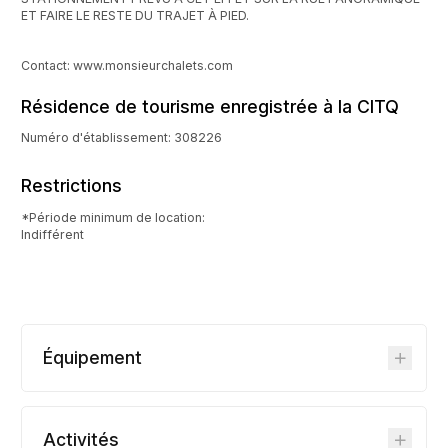
ET FAIRE LE RESTE DU TRAJET À PIED.
Contact: www.monsieurchalets.com
Résidence de tourisme enregistrée à la CITQ
Numéro d'établissement: 308226
Restrictions
*Période minimum de location:
Indifférent
Équipement
Activités