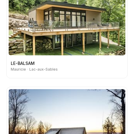
LE-BALSAM
Mauricie
Lac-aux-Sables