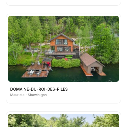
DOMAINE-DU-ROI-DES-PILES
Mauricie
Shawinigan