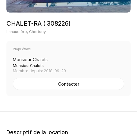
CHALET-RA ( 308226)
Lanaudière, Chertsey
Propriétaire
Monsieur Chalets
MonsieurChalets
Membre depuis: 2018-09-29
Contacter
Descriptif de la location