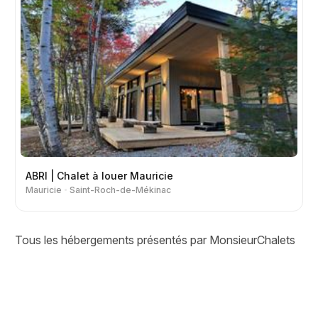
ABRI | Chalet à louer Mauricie
Mauricie
Saint-Roch-de-Mékinac
Tous les hébergements présentés par MonsieurChalets