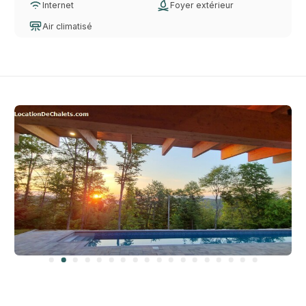
Internet
Foyer extérieur
Air climatisé