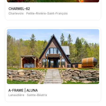
CHARMEL-62
Charlevoix
Petite-Rivière-Saint-François
A-FRAME | ALUNA
Lanaudière
Sainte-Béatrix