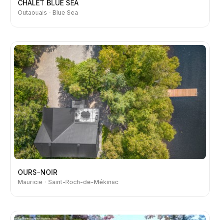
CHALET BLUE SEA
Outaouais
Blue Sea
OURS-NOIR
Mauricie
Saint-Roch-de-Mékinac