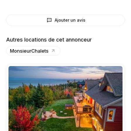
Ajouter un avis
Autres locations de cet annonceur
MonsieurChalets