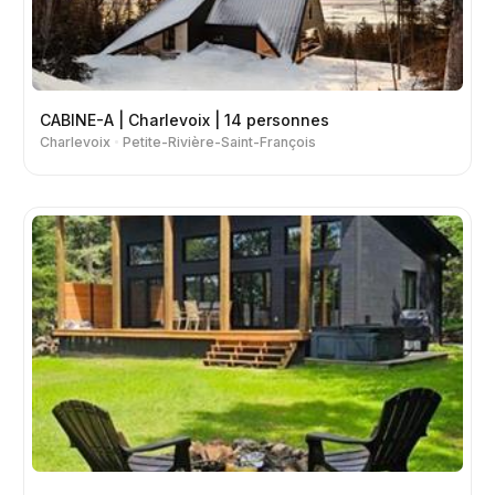
CABINE-A | Charlevoix | 14 personnes
Charlevoix
Petite-Rivière-Saint-François