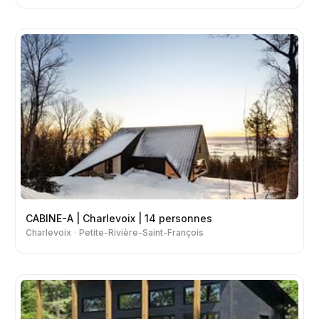
CABINE-A | Charlevoix | 14 personnes
Charlevoix
Petite-Rivière-Saint-François