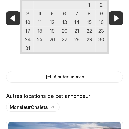
1
2
3
4
5
6
7
8
9
10
11
12
13
14
15
16
17
18
19
20
21
22
23
24
25
26
27
28
29
30
31
Ajouter un avis
Autres locations de cet annonceur
MonsieurChalets