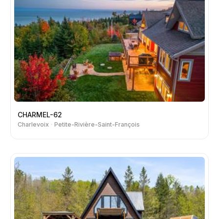
CHARMEL-62
Charlevoix
Petite-Rivière-Saint-François