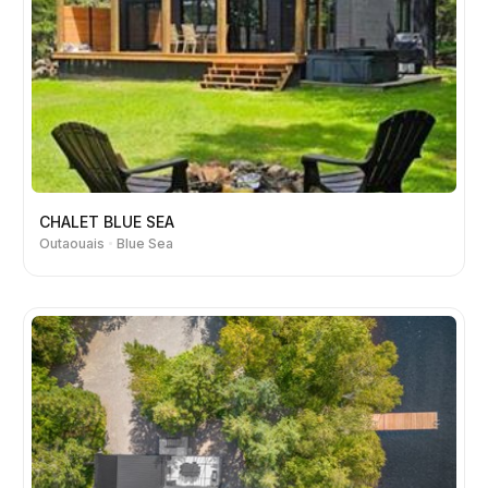
CHALET BLUE SEA
Outaouais
Blue Sea