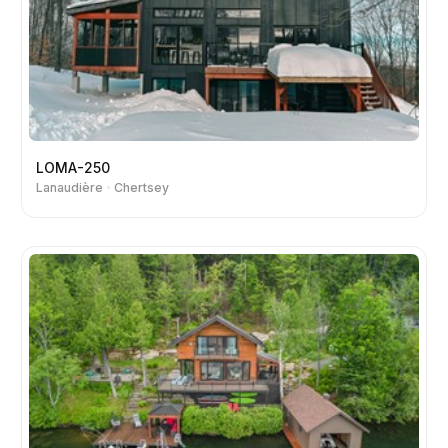
LOMA-250
Lanaudière
Chertsey