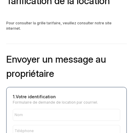
Tarification de la location
Pour consulter la grille tarifaire, veuillez consulter notre site
internet.
Envoyer un message au
propriétaire
1.Votre identification
Formulaire de demande de location par courriel.