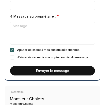
*
4.Message au propriétaire :
Ajouter ce chalet à mes chalets sélectionnés.
J'aimerais recevoir une copie courriel du message.
Envoyer le message
Propriétaire
Monsieur Chalets
MonsieurChalets