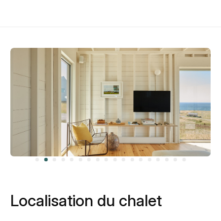
Localisation du chalet