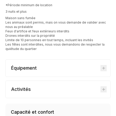
*Période minimum de location
3 nuits et plus
Maison sans fumée
Les animaux sont permis, mais on vous demande de valider avec
nous au préalable
Feux d'artifice et feux extérieurs interdits
Drones interdits sur la propriété
Limite de 10 personnes en tout temps, incluant les invités
Les fêtes sont interdites, nous vous demandons de respecter la
quiétude du quartier
Équipement
Activités
Capacité et confort