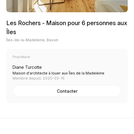
Les Rochers - Maison pour 6 personnes aux
Îles
Îles-de-la-Madeleine, Bassin
Propriétaire
Diane Turcotte
Maison d'architecte à louer aux Îles de la Madeleine
Membre depuis: 2025-05-16
Contacter