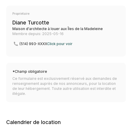
Propriétaire
Diane Turcotte
Maison d'architecte à louer aux Îles de la Madeleine
Membre depuis: 2025-05-16
(514) 993-XXXX
Click pour voir
*Champ obligatoire
Ce formulaire est exclusivement réservé aux demandes de
renseignement auprès de nos annonceurs, pour la location
de leur hébergement. Toute autre utilisation est interdite et
illégale.
Calendrier de location