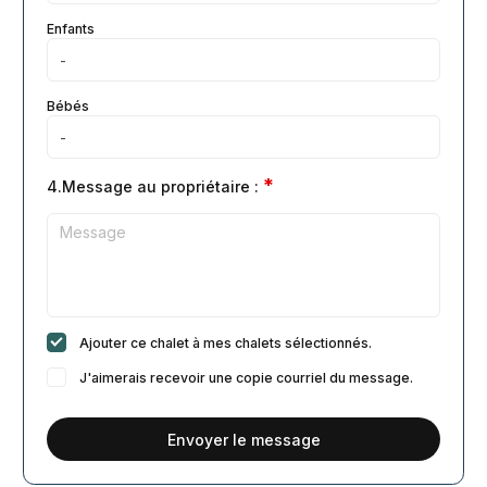
Enfants
Bébés
*
4.Message au propriétaire :
Ajouter ce chalet à mes chalets sélectionnés.
J'aimerais recevoir une copie courriel du message.
Envoyer le message