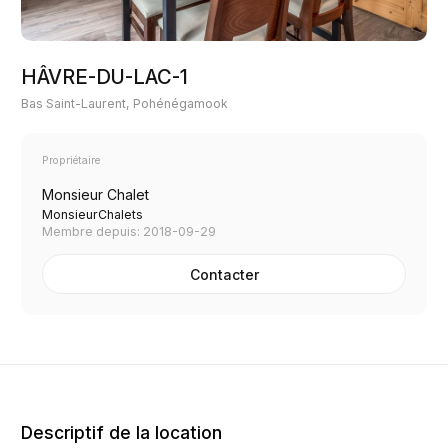
HÂVRE-DU-LAC-1
Bas Saint-Laurent, Pohénégamook
Propriétaire
Monsieur Chalet
MonsieurChalets
Membre depuis: 2018-09-29
Contacter
Descriptif de la location