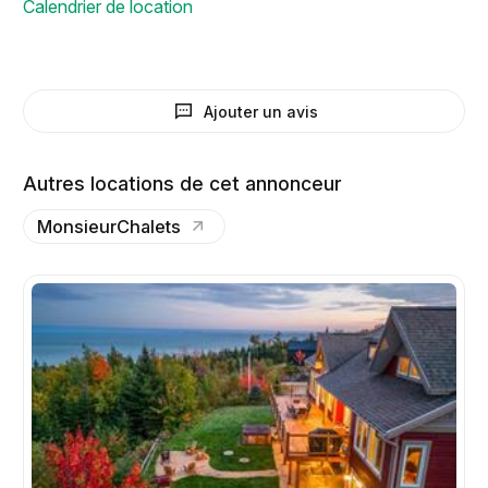
Calendrier de location
Ajouter un avis
Autres locations de cet annonceur
MonsieurChalets