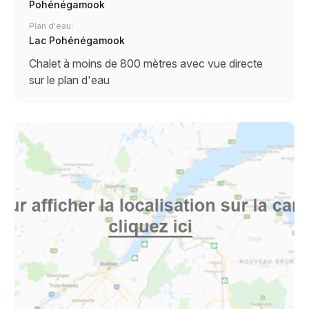
Pohénégamook
Plan d'eau:
Lac Pohénégamook
Chalet à moins de 800 mètres avec vue directe
sur le plan d'eau