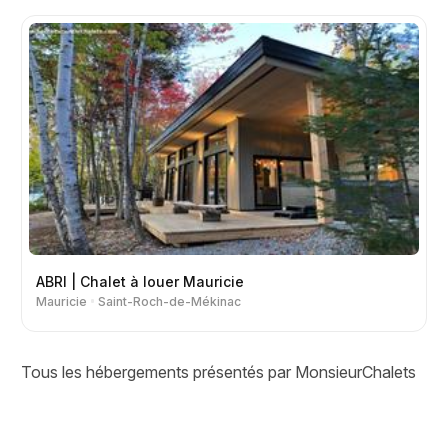
ABRI | Chalet à louer Mauricie
Mauricie
Saint-Roch-de-Mékinac
Tous les hébergements présentés par MonsieurChalets