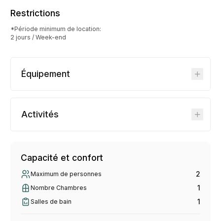
Restrictions
*Période minimum de location:
2 jours / Week-end
Équipement
Activités
Capacité et confort
2
Maximum de personnes
1
Nombre Chambres
1
Salles de bain