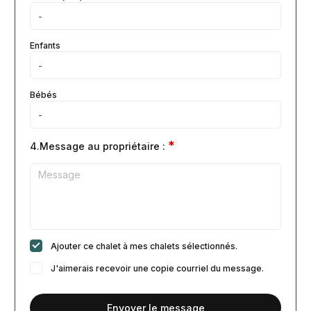
Enfants
Bébés
*
4.Message au propriétaire :
Ajouter ce chalet à mes chalets sélectionnés.
J'aimerais recevoir une copie courriel du message.
Envoyer le message