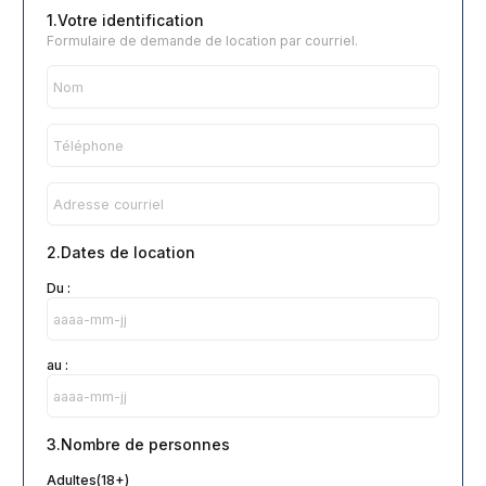
1.Votre identification
Formulaire de demande de location par courriel.
2.Dates de location
Du :
au :
3.Nombre de personnes
Adultes(18+)