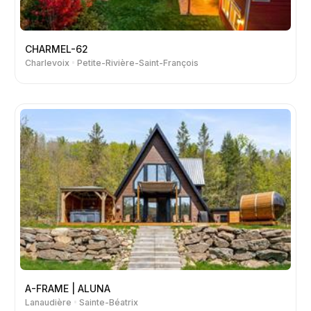
CHARMEL-62
Charlevoix
Petite-Rivière-Saint-François
A-FRAME | ALUNA
Lanaudière
Sainte-Béatrix