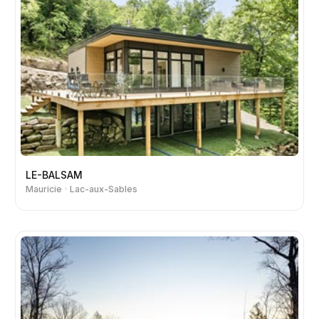
LE-BALSAM
Mauricie
Lac-aux-Sables