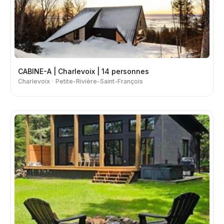
CABINE-A | Charlevoix | 14 personnes
Charlevoix
Petite-Rivière-Saint-François