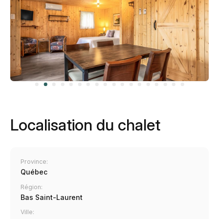
Localisation du chalet
Province:
Québec
Région:
Bas Saint-Laurent
Ville: