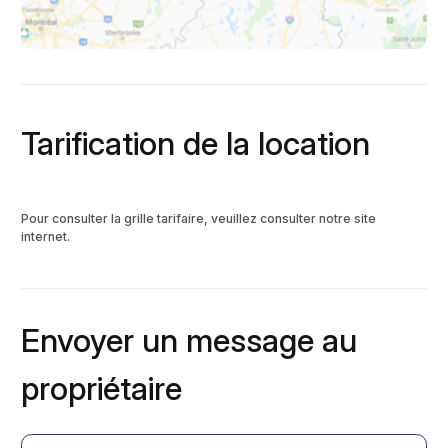
Tarification de la location
Pour consulter la grille tarifaire, veuillez consulter notre site
internet.
Envoyer un message au
propriétaire