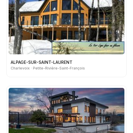
ALPAGE-SUR-SAINT-LAURENT
Charlevoix
Petite-Rivière-Saint-François