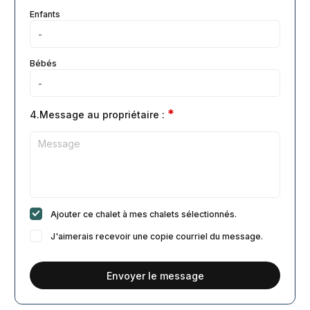
Enfants
Bébés
*
4.Message au propriétaire :
Ajouter ce chalet à mes chalets sélectionnés.
J'aimerais recevoir une copie courriel du message.
Envoyer le message