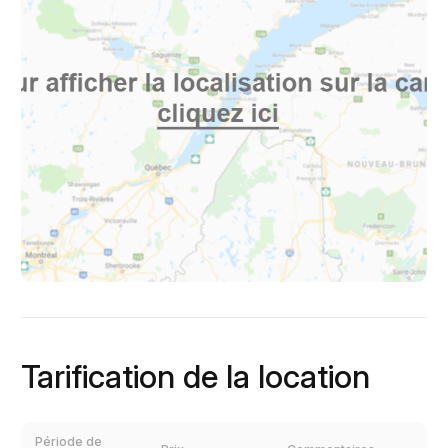
Tarification de la location
Période de