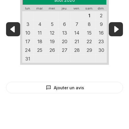
août 2026
lun.
mar.
mer.
jeu.
ven.
sam.
dim.
1
2
3
4
5
6
7
8
9
10
11
12
13
14
15
16
17
18
19
20
21
22
23
24
25
26
27
28
29
30
31
Ajouter un avis