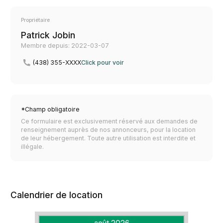
Propriétaire
Patrick Jobin
Membre depuis: 2022-03-07
(438) 355-XXXX
Click pour voir
*Champ obligatoire
Ce formulaire est exclusivement réservé aux demandes de
renseignement auprès de nos annonceurs, pour la location
de leur hébergement. Toute autre utilisation est interdite et
illégale.
Calendrier de location