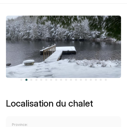
Localisation du chalet
Province: