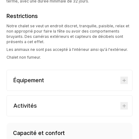
terme, avec une durée minimale de 32 jours.
Restrictions
Notre chalet se veut un endroit discret, tranquille, paisible, relax et
non approprié pour faire la fête ou avoir des comportements
bruyants. Des caméras extérieurs et capteurs de décibels sont
présents a cet effet.
Les animaux ne sont pas accepté à l'intérieur ainsi qu'à l'extérieur.
Chalet non fumeur.
Équipement
Activités
Capacité et confort