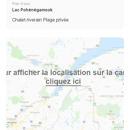
Plan d'eau:
Lac Pohénégamook
Chalet riverain
Plage privée