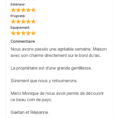
Extérieur:
Propreté:
Equipement:
Commentaire
Nous avons passés une agréable semaine. Maison
avec son charme directement sur le bord du lac.
La propriétaire est d’une grande gentillesse.
Sûrement que nous y retournerons.
Merci Monique de nous avoir permis de découvrir
ce beau coin de pays.
Gaétan et Réjeanne