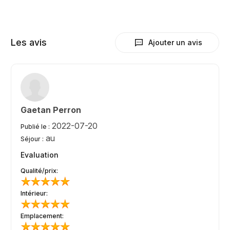
Les avis
Ajouter un avis
Gaetan Perron
2022-07-20
Publié le :
au
Séjour :
Evaluation
Qualité/prix:
Intérieur:
Emplacement: